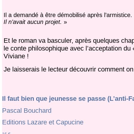
Il a demandé à être démobilisé après l’armistice.
Il n’avait aucun projet.
»
Et le roman va basculer, après quelques chap
le conte philosophique avec l’acceptation du 
Viviane !
Je laisserais le lecteur découvrir comment on v
Il faut bien que jeunesse se passe (L’anti-F
Pascal Bouchard
Editions Lazare et Capucine