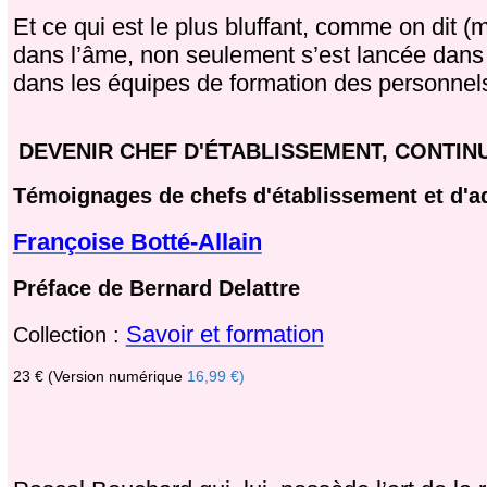
Et ce qui est le plus bluffant, comme on dit (m
dans l’âme, non seulement s’est lancée dans 
dans les équipes de formation des personnels
DEVENIR CHEF D'ÉTABLISSEMENT, CONTIN
Témoignages de chefs d'établissement et d'a
Françoise Botté-Allain
Préface de Bernard Delattre
Savoir et formation
Collection :
23 € (
Version numérique
16,99 €)