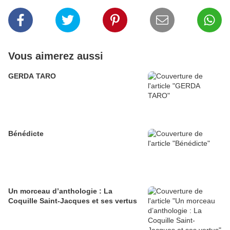
Vous aimerez aussi
GERDA TARO
Bénédicte
Un morceau d’anthologie : La
Coquille Saint-Jacques et ses vertus