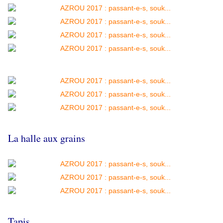
La halle aux grains
Tapis