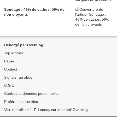
Sondage : 46% de cathos, 59% de
non croyants
Hébergé par Overblog
Top articles
Pages
Contact
Signaler un abus
C.G.U.
Cookies et données personnelles
Préférences cookies
Voir le profil de J.-F. Launay sur le portail Overblog