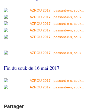
Fin du souk du 16 mai 2017
Partager