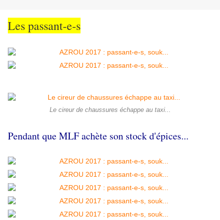
Les passant-e-s
Le cireur de chaussures échappe au taxi...
Pendant que MLF achète son stock d'épices...