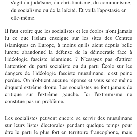
s'agit du judaïsme, du christianisme, du communisme,
du socialisme ou de la laïcité. Et voilà l'apostasie en
elle-même.
Il faut croire que les socialistes et les écolos n'ont jamais
lu ce que l'islam enseigne sur les sites des Centres
islamiques en Europe, à moins qu'ils aient depuis belle
lurette abandonné la défense de la démocratie face à
l'idéologie fasciste islamique ? N'essayez pas d'attirer
l'attention du parti socialiste ou du parti Écolo sur les
dangers de l'idéologie fasciste musulmane, c'est peine
perdue. On n'obtient aucune réponse et vous serez même
étiqueté extrême droite. Les socialistes ne font jamais de
critique sur l'extrême gauche. Ici l'extrémisme ne
constitue pas un problème.
Les socialistes peuvent encore se servir des musulmans
sur leurs listes électorales pendant quelque temps pour
être le parti le plus fort en territoire francophone, mais