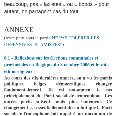
beaucoup, pas « laxistes » ou « bobos » pour
autant, ne partagent pas du tout.
ANNEXE
NE PAS TOLÉRER LES
(texte paru sous la partie
OFFENSIVES ISLAMISTES
*)
6.1 - Réflexions sur les élections communales et
provinciales en Belgique du 8 octobre 2006 et le vote
ethnoreligieux
Au cours des dix dernières années, on a vu les partis
politiques belges démocratiques changer
fondamentalement. Tel est notamment le cas
principalement du Parti socialiste francophone. Les
autres partis suivent, mais plus lentement. Ce
changement est essentiellement dû au fait que le Parti
socialiste francophone fait appel à un maximum de