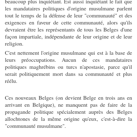
beaucoup plus inquiétant. Est aussi inquiétant le fait que
les mandataires politiques d'origine musulmane parlent
tout le temps de la défense de leur "communauté" et des
exigences en faveur de cette communauté, alors qu'ils
devraient être les représentants de tous les Belges d'une
façon impartiale, indépendante de leur origine et de leur
religion.
C'est nettement l'origine musulmane qui est à la base de
leurs préoccupations. Aucun de ces mandataires
politiques maghrébins ou turcs n'apostasie, parce qu'il
serait politiquement mort dans sa communauté et plus
réélu.
Ces nouveaux Belges (on devient Belge en trois ans en
arrivant en Belgique), ne manquent pas de faire de la
propagande politique spécialement auprès des Belges
allochtones de la même origine qu'eux, c'est-à-dire la
"communauté musulmane".