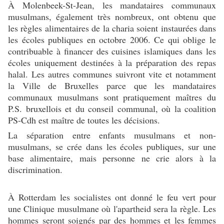
À Molenbeek-St-Jean, les mandataires communaux
musulmans, également très nombreux, ont obtenu que
les règles alimentaires de la charia soient instaurées dans
les écoles publiques en octobre 2006. Ce qui oblige le
contribuable à financer des cuisines islamiques dans les
écoles uniquement destinées à la préparation des repas
halal. Les autres communes suivront vite et notamment
la Ville de Bruxelles parce que les mandataires
communaux musulmans sont pratiquement maîtres du
P.S. bruxellois et du conseil communal, où la coalition
PS-Cdh est maître de toutes les décisions.
La séparation entre enfants musulmans et non-
musulmans, se crée dans les écoles publiques, sur une
base alimentaire, mais personne ne crie alors à la
discrimination.
À Rotterdam les socialistes ont donné le feu vert pour
une Clinique musulmane où l'apartheid sera la règle. Les
hommes seront soignés par des hommes et les femmes