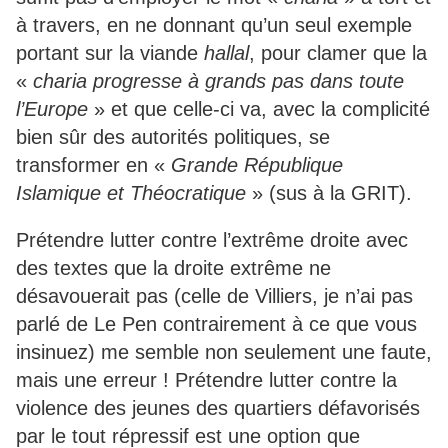
à travers, en ne donnant qu’un seul exemple
portant sur la viande
hallal
, pour clamer que la
«
charia progresse à grands pas dans toute
l’Europe
» et que celle-ci va, avec la complicité
bien sûr des autorités politiques, se
transformer en «
Grande République
Islamique et Théocratique
» (sus à la GRIT).
Prétendre lutter contre l’extrême droite avec
des textes que la droite extrême ne
désavouerait pas (celle de Villiers, je n’ai pas
parlé de Le Pen contrairement à ce que vous
insinuez) me semble non seulement une faute,
mais une erreur ! Prétendre lutter contre la
violence des jeunes des quartiers défavorisés
par le tout répressif est une option que