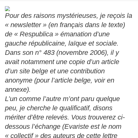
Pour des raisons mystérieuses, je reçois la
« newsletter » (en français dans le texte)
de « Respublica » émanation d’une
gauche républicaine, laïque et sociale.
Dans son n° 483 (novembre 2006), il y
avait notamment une copie d’un article
d’un site belge et une contribution
anonyme (pour l’article belge, voir en
annexe).
L’un comme l’autre m’ont paru quelque
peu, je cherche le qualificatif, disons
mériter d’être relevés. Vous trouverez ci-
dessous l’échange (Evariste est le nom
« collectif » des auteurs de cette lettre