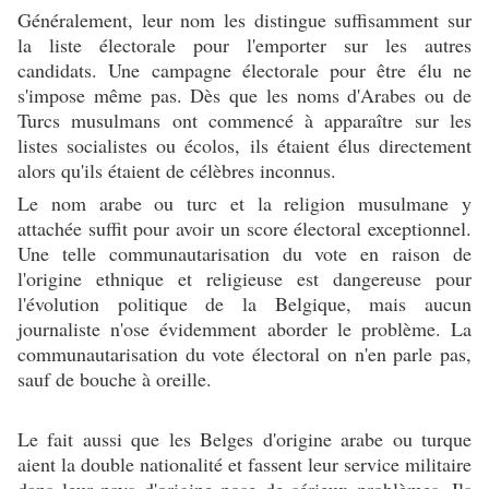
Généralement, leur nom les distingue suffisamment sur
la liste électorale pour l'emporter sur les autres
candidats. Une campagne électorale pour être élu ne
s'impose même pas. Dès que les noms d'Arabes ou de
Turcs musulmans ont commencé à apparaître sur les
listes socialistes ou écolos, ils étaient élus directement
alors qu'ils étaient de célèbres inconnus.
Le nom arabe ou turc et la religion musulmane y
attachée suffit pour avoir un score électoral exceptionnel.
Une telle communautarisation du vote en raison de
l'origine ethnique et religieuse est dangereuse pour
l'évolution politique de la Belgique, mais aucun
journaliste n'ose évidemment aborder le problème. La
communautarisation du vote électoral on n'en parle pas,
sauf de bouche à oreille.
Le fait aussi que les Belges d'origine arabe ou turque
aient la double nationalité et fassent leur service militaire