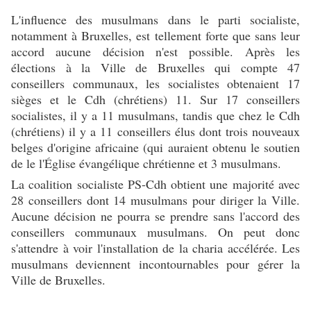
L'influence des musulmans dans le parti socialiste,
notamment à Bruxelles, est tellement forte que sans leur
accord aucune décision n'est possible. Après les
élections à la Ville de Bruxelles qui compte 47
conseillers communaux, les socialistes obtenaient 17
sièges et le Cdh (chrétiens) 11. Sur 17 conseillers
socialistes, il y a 11 musulmans, tandis que chez le Cdh
(chrétiens) il y a 11 conseillers élus dont trois nouveaux
belges d'origine africaine (qui auraient obtenu le soutien
de le l'Église évangélique chrétienne et 3 musulmans.
La coalition socialiste PS-Cdh obtient une majorité avec
28 conseillers dont 14 musulmans pour diriger la Ville.
Aucune décision ne pourra se prendre sans l'accord des
conseillers communaux musulmans. On peut donc
s'attendre à voir l'installation de la charia accélérée. Les
musulmans deviennent incontournables pour gérer la
Ville de Bruxelles.