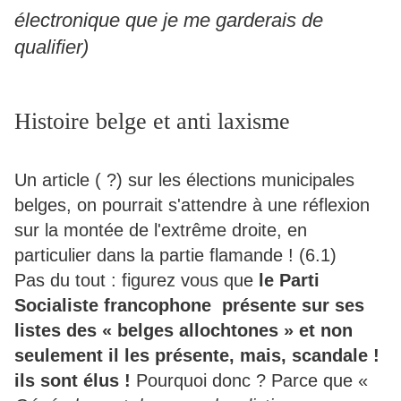
électronique que je me garderais de
qualifier)
Histoire belge et anti laxisme
Un article ( ?) sur les élections municipales
belges, on pourrait s'attendre à une réflexion
sur la montée de l'extrême droite, en
particulier dans la partie flamande ! (6.1)
Pas du tout : figurez vous que
le Parti
Socialiste francophone présente sur ses
listes des « belges allochtones » et non
seulement il les présente, mais, scandale !
ils sont élus !
Pourquoi donc ? Parce que «