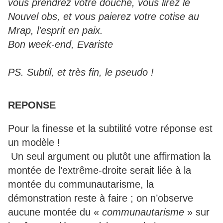
vous prendrez votre douche, vous lirez le
Nouvel obs, et vous paierez votre cotise au
Mrap, l'esprit en paix.
Bon week-end, Evariste
PS. Subtil, et très fin, le pseudo !
REPONSE
Pour la finesse et la subtilité votre réponse est
un modèle !
Un seul argument ou plutôt une affirmation la
montée de l’extrême-droite serait liée à la
montée du communautarisme, la
démonstration reste à faire ; on n’observe
aucune montée du «
communautarisme
» sur