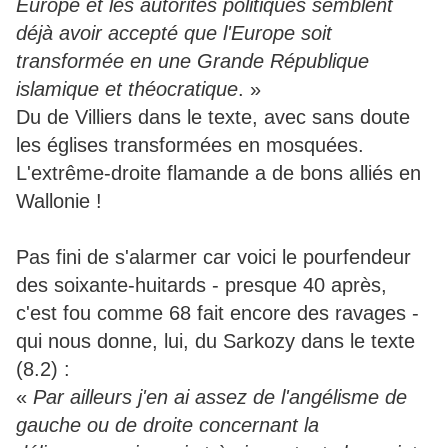
Europe et les autorités politiques semblent
déjà avoir accepté que l'Europe soit
transformée en une Grande République
islamique et théocratique
. »
Du de Villiers dans le texte, avec sans doute
les églises transformées en mosquées.
L'extrême-droite flamande a de bons alliés en
Wallonie !
Pas fini de s'alarmer car voici le pourfendeur
des soixante-huitards - presque 40 après,
c'est fou comme 68 fait encore des ravages -
qui nous donne, lui, du Sarkozy dans le texte
(8.2) :
«
Par ailleurs j'en ai assez de l'angélisme de
gauche ou de droite concernant la