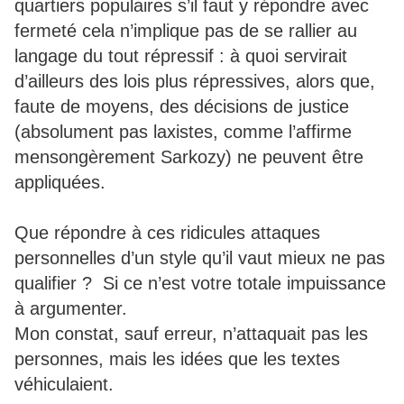
quartiers populaires s’il faut y répondre avec
fermeté cela n’implique pas de se rallier au
langage du tout répressif : à quoi servirait
d’ailleurs des lois plus répressives, alors que,
faute de moyens, des décisions de justice
(absolument pas laxistes, comme l’affirme
mensongèrement Sarkozy) ne peuvent être
appliquées.
Que répondre à ces ridicules attaques
personnelles d’un style qu’il vaut mieux ne pas
qualifier ? Si ce n’est votre totale impuissance
à argumenter.
Mon constat, sauf erreur, n’attaquait pas les
personnes, mais les idées que les textes
véhiculaient.