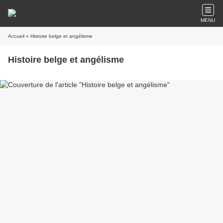
MENU
Accueil
» Histoire belge et angélisme
Histoire belge et angélisme