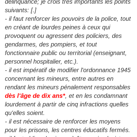
délinquance; je crois très importants les points
suivants: [.]
- il faut renforcer les pouvoirs de la police, tout
en créant de lourdes peines à ceux qui
provoquent ou agressent des policiers, des
gendarmes, des pompiers, et tout
fonctionnaire public ou territorial (enseignant,
personnel hospitalier, etc.).
- il est impératif de modifier l'ordonnance 1945
concernant les mineurs, entre autres en
rendant les mineurs pénalement responsables
dès l'âge de dix ans*
, et en les condamnant
lourdement à partir de cinq infractions quelles
qu'elles soient.
- il est nécessaire de renforcer les moyens
pour les prisons, les centres éducatifs fermés.