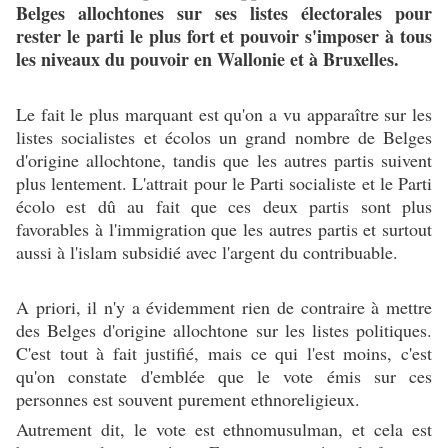
Belges allochtones sur ses listes électorales pour
rester le parti le plus fort et pouvoir s'imposer à tous
les niveaux du pouvoir en Wallonie et à Bruxelles.
Le fait le plus marquant est qu'on a vu apparaître sur les
listes socialistes et écolos un grand nombre de Belges
d'origine allochtone, tandis que les autres partis suivent
plus lentement. L'attrait pour le Parti socialiste et le Parti
écolo est dû au fait que ces deux partis sont plus
favorables à l'immigration que les autres partis et surtout
aussi à l'islam subsidié avec l'argent du contribuable.
A priori, il n'y a évidemment rien de contraire à mettre
des Belges d'origine allochtone sur les listes politiques.
C'est tout à fait justifié, mais ce qui l'est moins, c'est
qu'on constate d'emblée que le vote émis sur ces
personnes est souvent purement ethnoreligieux.
Autrement dit, le vote est ethnomusulman, et cela est