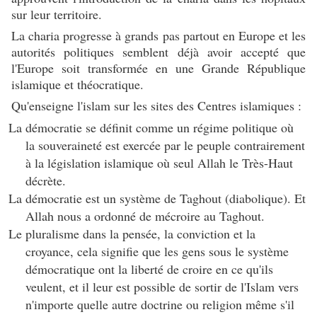
sur leur territoire.
La charia progresse à grands pas partout en Europe et les
autorités politiques semblent déjà avoir accepté que
l'Europe soit transformée en une Grande République
islamique et théocratique.
Qu'enseigne l'islam sur les sites des Centres islamiques :
La démocratie se définit comme un régime politique où
la souveraineté est exercée par le peuple contrairement
à la législation islamique où seul Allah le Très-Haut
décrète.
La démocratie est un système de Taghout (diabolique). Et
Allah nous a ordonné de mécroire au Taghout.
Le pluralisme dans la pensée, la conviction et la
croyance, cela signifie que les gens sous le système
démocratique ont la liberté de croire en ce qu'ils
veulent, et il leur est possible de sortir de l'Islam vers
n'importe quelle autre doctrine ou religion même s'il