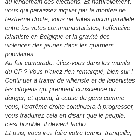
au lendemain des élections. Et naturellement,
vous qui paraissez inquiet par la montée de
l'extrême droite, vous ne faites aucun parallèle
entre les votes communautaristes, l'offensive
islamiste en Belgique et la gravité des
violences des jeunes dans les quartiers
populaires.
Au fait camarade, étiez-vous dans les manifs
du CP ? Vous n'avez rien remarqué, bien sur !
Continuer à traiter de villiériste et de lepénistes
les citoyens qui prennent conscience du
danger, et quand, à cause de gens comme
vous, l'extrême droite continuera à progresser,
vous traduirez cela en disant que le peuple,
c'est horrible, il devient facho.
Et puis, vous irez faire votre tennis, tranquille,