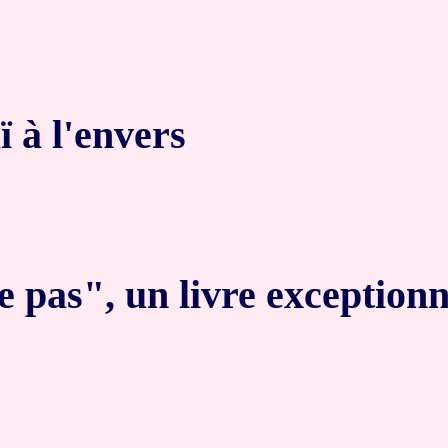
 à l'envers
e pas", un livre exceptionn