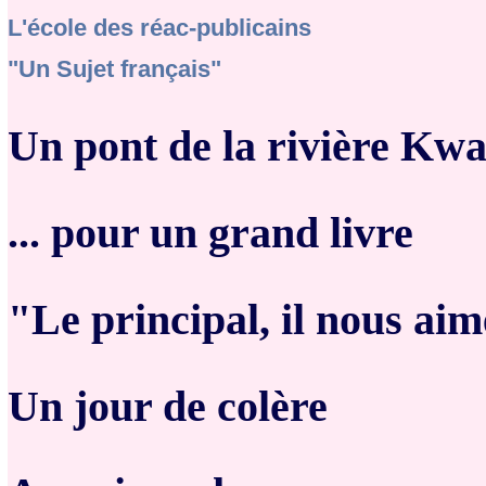
L'école des réac-publicains
"Un Sujet français"
Un pont de la rivière Kwaï
... pour un grand livre
"Le principal, il nous aim
Un jour de colère