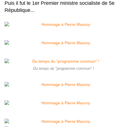
Puis il fut le 1er Premier ministre socialiste de 5e
République...
Du temps du "programme commun" !