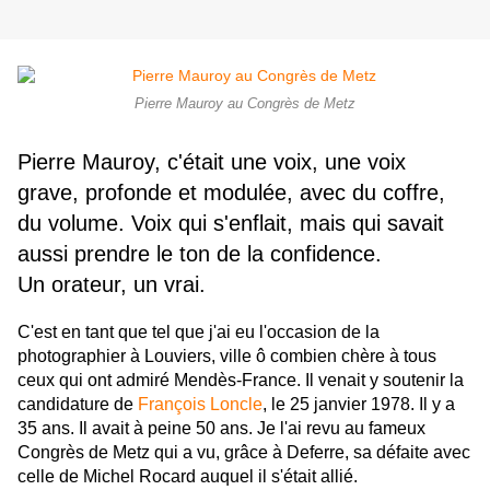
Pierre Mauroy au Congrès de Metz
Pierre Mauroy, c'était une voix, une voix
grave, profonde et modulée, avec du coffre,
du volume. Voix qui s'enflait, mais qui savait
aussi prendre le ton de la confidence.
Un orateur, un vrai.
C'est en tant que tel que j'ai eu l'occasion de la
photographier à Louviers, ville ô combien chère à tous
ceux qui ont admiré Mendès-France. Il venait y soutenir la
candidature de
François Loncle
, le 25 janvier 1978. Il y a
35 ans.
Il avait à peine 50 ans. Je l'ai revu au fameux
Congrès de Metz qui a vu, grâce à Deferre, sa défaite avec
celle de Michel Rocard auquel il s'était allié.