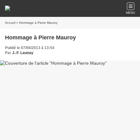
MENU
Accueil
» Hommage à Pierre Mauroy
Hommage à Pierre Mauroy
Publié le 07/06/2013 à 13:54
Par
J.-F. Launay