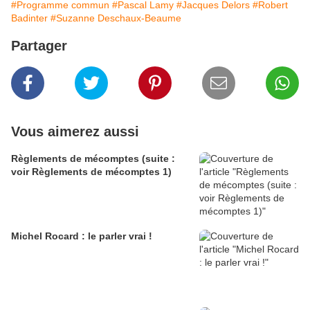
#Programme commun
#Pascal Lamy
#Jacques Delors
#Robert
Badinter
#Suzanne Deschaux-Beaume
Partager
Vous aimerez aussi
Règlements de mécomptes (suite :
voir Règlements de mécomptes 1)
Michel Rocard : le parler vrai !