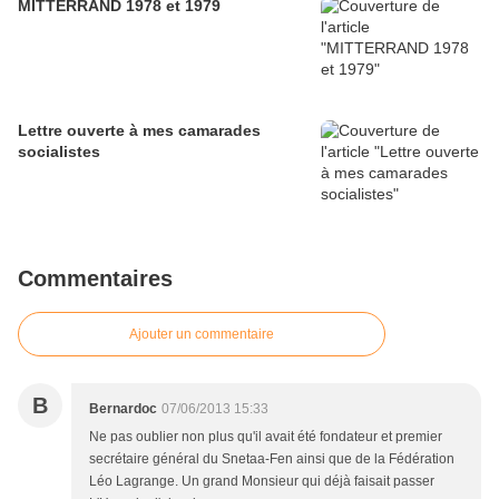
MITTERRAND 1978 et 1979
Lettre ouverte à mes camarades
socialistes
Commentaires
Ajouter un commentaire
B
Bernardoc
07/06/2013 15:33
Ne pas oublier non plus qu'il avait été fondateur et premier
secrétaire général du Snetaa-Fen ainsi que de la Fédération
Léo Lagrange. Un grand Monsieur qui déjà faisait passer