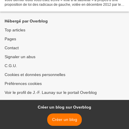
proposition de loi des radicaux de gauche, votée en décembre 2012 par le
Sénat, et dont l’examen par...
Hébergé par Overblog
Top articles
Pages
Contact
Signaler un abus
C.G.U.
Cookies et données personnelles
Préférences cookies
Voir le profil de J.-F. Launay sur le portail Overblog
Créer un blog sur Overblog
Créer un blog