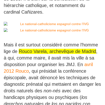
hiérarchie catholique, et notamment du
cardinal Cañizares.
Mais il est surtout considéré comme l’homme
lige de
Rouco Varela, archevêque de Madrid
,
à qui, comme maire, il avait mis la ville à sa
disposition pour organiser les JMJ. En
avril
2012 Rouco
, qui présidait la conférence
épiscopale, avait dénoncé les techniques de
diagnostic prénatal qui mettaient en danger les
droits naturels des
non-nés
avec des
handicaps physiques ou psychiques (
los
derechos naturales de los no nacidos con