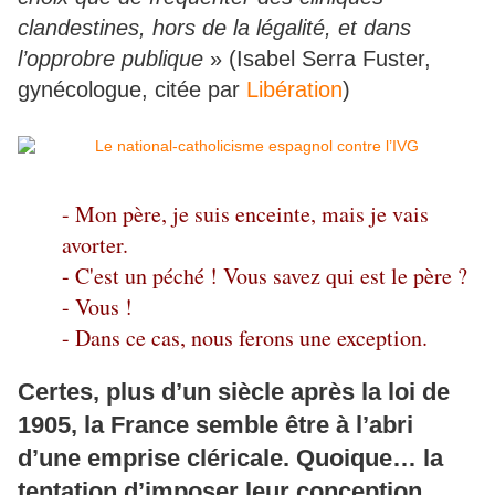
clandestines, hors de la légalité, et dans
l’opprobre publique
» (Isabel Serra Fuster,
gynécologue, citée par
Libération
)
- Mon père, je suis enceinte, mais je vais
avorter.
- C'est un péché ! Vous savez qui est le père ?
- Vous !
- Dans ce cas, nous ferons une exception.
Certes, plus d’un siècle après la loi de
1905, la France semble être à l’abri
d’une emprise cléricale. Quoique… la
tentation d’imposer leur conception