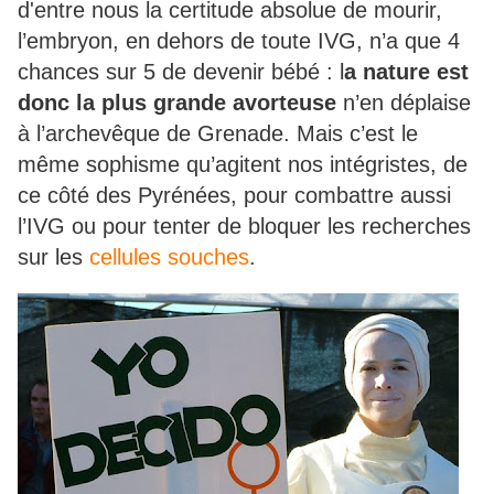
d'entre nous la certitude absolue de mourir,
l’embryon, en dehors de toute IVG, n’a que 4
chances sur 5 de devenir bébé : l
a nature est
donc la plus grande avorteuse
n’en déplaise
à l’archevêque de Grenade. Mais c’est le
même sophisme qu’agitent nos intégristes, de
ce côté des Pyrénées, pour combattre aussi
l’IVG ou pour tenter de bloquer les recherches
sur les
cellules souches
.