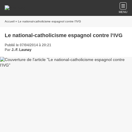
MENU
Accueil
» Le national-catholicisme espagnol contre l’IVG
Le national-catholicisme espagnol contre l’IVG
Publié le 07/04/2014 à 20:21
Par
J.-F. Launay