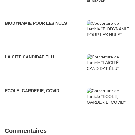
BIODYNAMIE POUR LES NULS
LAÏCITÉ CANDIDAT ÉLU
ECOLE, GARDERIE, COVID
Commentaires