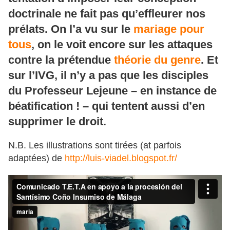
doctrinale ne fait pas qu’effleurer nos
prélats. On l’a vu sur le
mariage pour
tous
, on le voit encore sur les attaques
contre la prétendue
théorie du genre
. Et
sur l’IVG, il n’y a pas que les disciples
du Professeur Lejeune – en instance de
béatification ! – qui tentent aussi d’en
supprimer le droit.
N.B. Les illustrations sont tirées (at parfois
adaptées) de
http://luis-viadel.blogspot.fr/