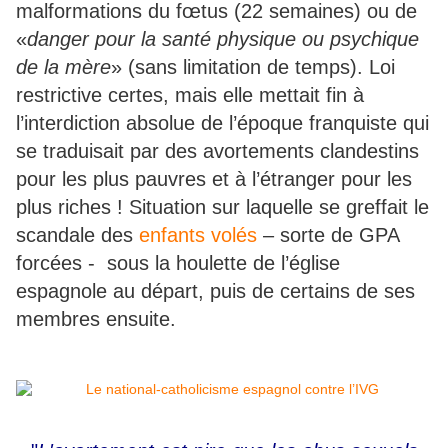
malformations du fœtus (22 semaines) ou de
«
danger pour la santé physique ou psychique
de la mère
» (sans limitation de temps). Loi
restrictive certes, mais elle mettait fin à
l’interdiction absolue de l’époque franquiste qui
se traduisait par des avortements clandestins
pour les plus pauvres et à l’étranger pour les
plus riches ! Situation sur laquelle se greffait le
scandale des
enfants volés
– sorte de GPA
forcées - sous la houlette de l’église
espagnole au départ, puis de certains de ses
membres ensuite.