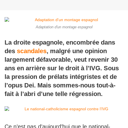
Adaptation d'un montage espagnol
La droite espagnole, encombrée dans
des
scandales
, malgré une opinion
largement défavorable, veut revenir 30
ans en arrière sur le droit à l’IVG. Sous
la pression de prélats intégristes et de
l’opus Dei. Mais sommes-nous tout-à-
fait à l’abri d’une telle régression.
Ce n’est pas d’aujourd’hui que le national-