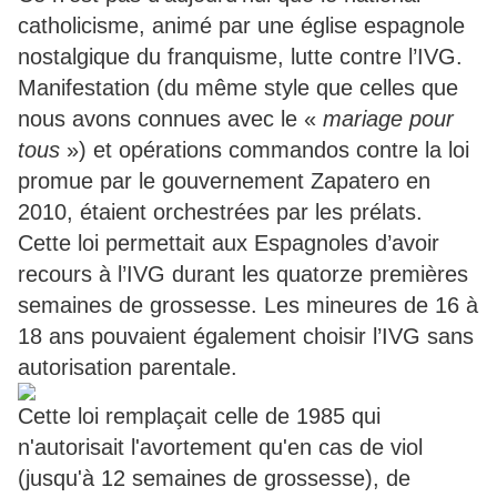
catholicisme, animé par une église espagnole
nostalgique du franquisme, lutte contre l’IVG.
Manifestation (du même style que celles que
nous avons connues avec le «
mariage pour
tous
») et opérations commandos contre la loi
promue par le gouvernement Zapatero en
2010, étaient orchestrées par les prélats.
Cette loi permettait aux Espagnoles d’avoir
recours à l’IVG durant les quatorze premières
semaines de grossesse. Les mineures de 16 à
18 ans pouvaient également choisir l’IVG sans
autorisation parentale.
Cette loi remplaçait celle de 1985 qui
n'autorisait l'avortement qu'en cas de viol
(jusqu'à 12 semaines de grossesse), de