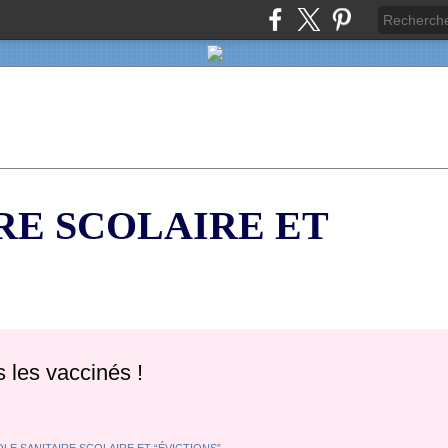
RE SCOLAIRE ET
 les vaccinés !