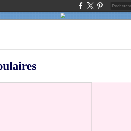
pulaires