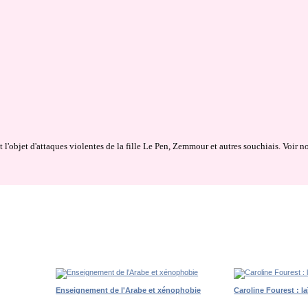
it l'objet d'attaques violentes de la fille Le Pen, Zemmour et autres souchiais. Voir 
Enseignement de l'Arabe et xénophobie
Caroline Fourest : la