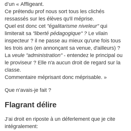
d’un « Affligeant.
Ce prétendu prof nous sort tous les clichés
ressassés sur les élèves qu'il méprise.
Quel est donc cet
"égalitarisme niveleur"
qui
limiterait sa
"liberté pédagogique" ?
Le vilain
inspecteur ? il ne passe au mieux qu'une fois tous
les trois ans (en annonçant sa venue, d'ailleurs) ?
La
veule "administration"
- entendez le principal ou
le proviseur ? Elle n'a aucun droit de regard sur la
classe.
Commentaire méprisant donc méprisable. »
Que n’avais-je fait ?
Flagrant délire
J’ai droit en riposte à un déferlement que je cite
intégralement: