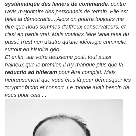
systématique des leviers de commande
, contre
l'avis majoritaire des personnels de terrain. Elle est
belle la démocratie... Alors on pourra toujours me
dire que nous sommes d'affreux conservateurs, et
c'est en partie vrai. Mais vouloirs faire table rase du
passé n'est rien d'autre qu'une idéologie criminelle,
surtout en histoire-géo.
Et enfin, sur votre deuxième post, tout aussi
haineux que le premier, il n'y manque plus que la
reductio ad hitleram
pour être complet. Mais
heureusement que vous êtes là pour démasquer les
"crypto" facho et consort. Le monde avait besoin de
vous pour cela ...