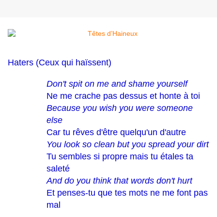
Haters (Ceux qui haïssent)
Don't spit on me and shame yourself
Ne me crache pas dessus et honte à toi
Because you wish you were someone
else
Car tu rêves d'être quelqu'un d'autre
You look so clean but you spread your dirt
Tu sembles si propre mais tu étales ta
saleté
And do you think that words don't hurt
Et penses-tu que tes mots ne me font pas
mal