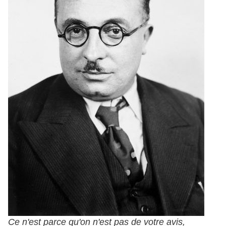
Ce n'est parce qu'on n'est pas de votre avis,