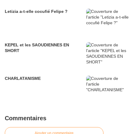
Letizia a-t-elle cocufié Felipe ?
KEPEL et les SAOUDIENNES EN
SHORT
CHARLATANISME
Commentaires
Ajouter un commentaire