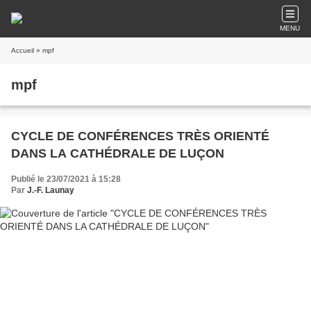
MENU
Accueil
» mpf
mpf
CYCLE DE CONFÉRENCES TRÈS ORIENTÉ
DANS LA CATHÉDRALE DE LUÇON
Publié le 23/07/2021 à 15:28
Par
J.-F. Launay