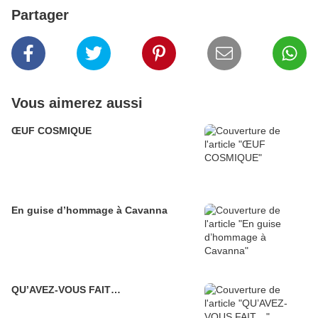
Partager
Vous aimerez aussi
ŒUF COSMIQUE
En guise d’hommage à Cavanna
QU’AVEZ-VOUS FAIT…