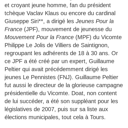
et croyant jeune homme, fan du président
tchèque Vaclav Klaus ou encore du cardinal
Giuseppe Siri**, a dirigé les
Jeunes Pour la
France
(JPF), mouvement de jeunesse du
Mouvement Pour la France
(MPF) du Vicomte
Philippe Le Jolis de Villiers de Saintignon,
regroupant les adhérents de 18 à 30 ans. Or
ce JPF a été créé par un expert, Guillaume
Peltier qui avait précédemment dirigé les
jeunes Le Pennistes (FNJ). Guillaume Peltier
fut aussi le directeur de la glorieuse campagne
présidentielle du Vicomte. Doat, non content
de lui succéder, a été son suppléant pour les
législatives de 2007, puis sur sa liste aux
élections municipales, tout cela à Tours.