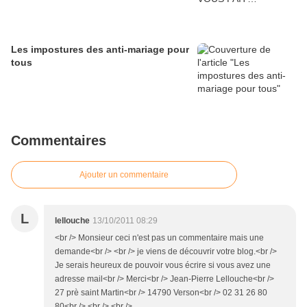
Les impostures des anti-mariage pour
tous
Commentaires
Ajouter un commentaire
L
lellouche
13/10/2011 08:29
<br /> Monsieur ceci n'est pas un commentaire mais une
demande<br /> <br /> je viens de découvrir votre blog.<br />
Je serais heureux de pouvoir vous écrire si vous avez une
adresse mail<br /> Merci<br /> Jean-Pierre Lellouche<br />
27 prè saint Martin<br /> 14790 Verson<br /> 02 31 26 80
80<br /> <br /> <br />