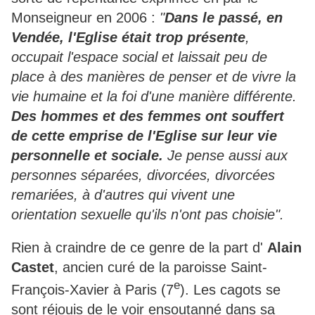
Monseigneur en 2006 :
"
Dans le passé, en
Vendée, l'Eglise était trop présente
,
occupait l'espace social et laissait peu de
place à des manières de penser et de vivre la
vie humaine et la foi d'une manière différente.
Des hommes et des femmes ont souffert
de cette emprise de l'Eglise sur leur vie
personnelle et sociale.
Je pense aussi aux
personnes séparées, divorcées, divorcées
remariées, à d'autres qui vivent une
orientation sexuelle qu'ils n'ont pas choisie".
Rien à craindre de ce genre de la part d'
Alain
Castet
, ancien curé de la paroisse Saint-
e
François-Xavier à Paris (7
). Les cagots se
sont réjouis de le voir ensoutanné dans sa