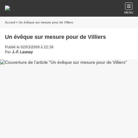
MENU
Accueil
» Un évêque sur mesure pour de Villiers
Un évêque sur mesure pour de Villiers
Publié le 02/03/2009 à 22:36
Par
J.-F. Launay