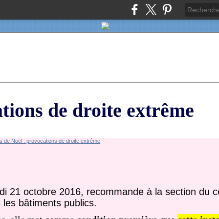
tions de droite extrême
dredi 21 octobre 2016, recommande à la section du c
s les bâtiments publics.