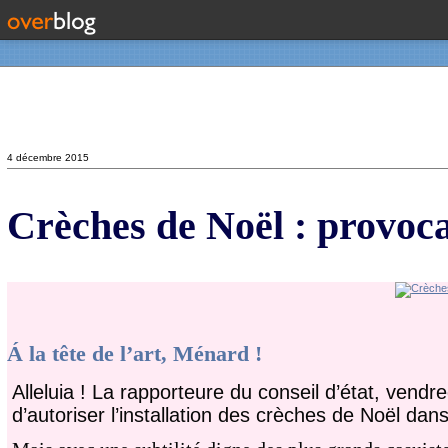
Contact
4 décembre 2015
Crèches de Noël : provoca
Á la tête de l’art, Ménard !
Alleluia ! La rapporteure du conseil d’état, ven
d’autoriser l’installation des crèches de Noël dan