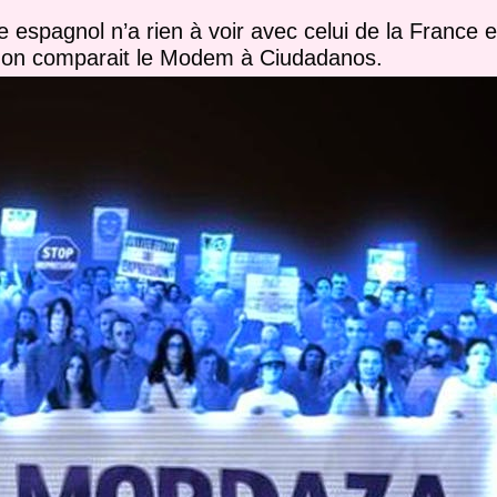
que espagnol n’a rien à voir avec celui de la France e
on comparait le Modem à Ciudadanos.