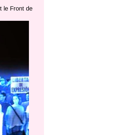
t le Front de