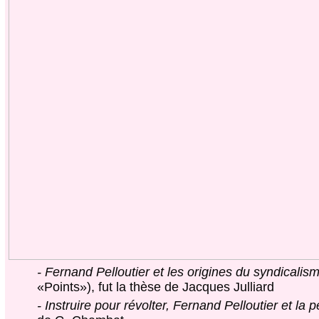
- Fernand Pelloutier et les origines du syndicalism
«Points»), fut la thèse de Jacques Julliard
- Instruire pour révolter, Fernand Pelloutier et la 