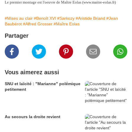
Le premier montage est l'oeuvre de Maître Eolas (www.maitre-eolas.fr)
#Mises au clair
#Benoît XVI
#Sarkozy
#Aristide Briand
#Jean
Baubérot
#Alfred Grosser
#Maître Eolas
Partager
Vous aimerez aussi
SNU et laïcité : "Marianne" polémique
petitement
Au secours la droite revient