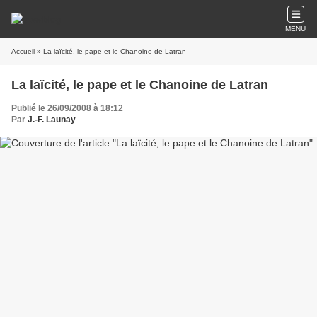
MENU
Accueil
» La laïcité, le pape et le Chanoine de Latran
La laïcité, le pape et le Chanoine de Latran
Publié le 26/09/2008 à 18:12
Par
J.-F. Launay