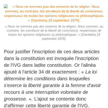
« Nous ne sommes pas des ennemis de la religion. Nous sommes, au
contraire, les serviteurs de la liberté de conscience, respectueux de
toutes les opinions religieuses ou philosophiques. » (Gambetta,18
septembre 1878).
Pour justifier l’inscription de ces deux articles
dans la constitution est invoquée l’inscription
de l’IVG dans ladite constitution. Or l’alinéa
ajouté à l’article 34 dit exactement : «
La loi
détermine les conditions dans lesquelles
s'exerce la liberté garantie à la femme d'avoir
recours à une interruption volontaire de
grossesse.
». L’ajout se contente donc
d’affirmer cette liberté garantie de l’IVG.