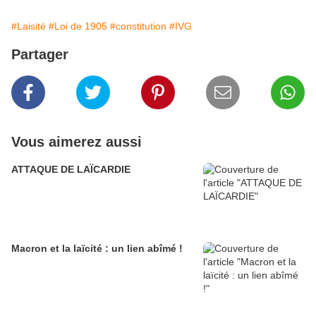
#Laisité
#Loi de 1905
#constitution
#IVG
Partager
Vous aimerez aussi
ATTAQUE DE LAÏCARDIE
Macron et la laïcité : un lien abîmé !