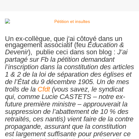
Un ex-collègue, que j'ai côtoyé dans un
engagement associatif (feu
Education &
Devenir
), publie ceci dans son blog :
J’ai
partagé sur Fb la pétition demandant
l’inscription dans la constitution des articles
1 & 2 de la loi de séparation des églises et
de l’État du 9 décembre 1905. Un de mes
trolls de la
Cfdt
(vous savez, le syndicat
qui, comme Lucie CASTETS – notre ex-
future première ministre – approuverait la
suppression de l’abattement de 10 % des
retraités, ces nantis) vient faire de la contre
propagande, assurant que la constitution
est largement suffisante pour préserver ce