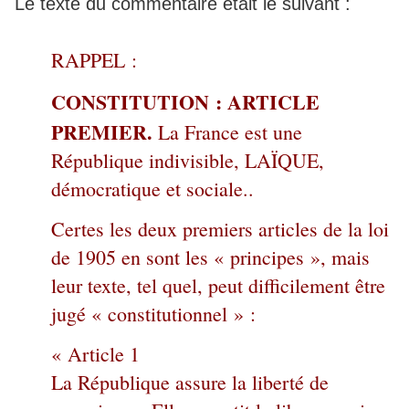
Le texte du commentaire était le suivant :
RAPPEL :
CONSTITUTION : ARTICLE
PREMIER.
La France est une
République indivisible, LAÏQUE,
démocratique et sociale..
Certes les deux premiers articles de la loi
de 1905 en sont les « principes », mais
leur texte, tel quel, peut difficilement être
jugé « constitutionnel » :
« Article 1
La République assure la liberté de