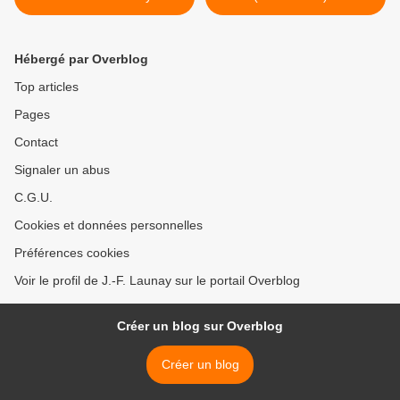
Hébergé par Overblog
Top articles
Pages
Contact
Signaler un abus
C.G.U.
Cookies et données personnelles
Préférences cookies
Voir le profil de J.-F. Launay sur le portail Overblog
Créer un blog sur Overblog
Créer un blog