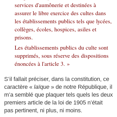
services d'aumônerie et destinées à
assurer le libre exercice des cultes dans
les établissements publics tels que lycées,
collèges, écoles, hospices, asiles et
prisons.
Les établissements publics du culte sont
supprimés, sous réserve des dispositions
énoncées à l'article 3. »
S’il fallait préciser, dans la constitution, ce
caractère «
laïque
» de notre République, il
m’a semblé que plaquer tels quels les deux
premiers article de la loi de 1905 n’était
pas pertinent, ni plus, ni moins.