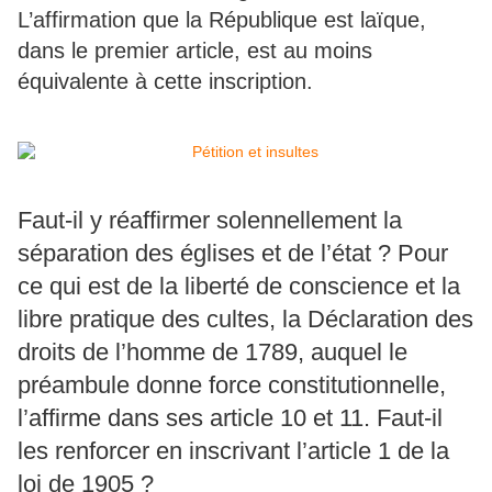
L’affirmation que la République est laïque,
dans le premier article, est au moins
équivalente à cette inscription.
Faut-il y réaffirmer solennellement la
séparation des églises et de l’état ? Pour
ce qui est de la liberté de conscience et la
libre pratique des cultes, la Déclaration des
droits de l’homme de 1789, auquel le
préambule donne force constitutionnelle,
l’affirme dans ses article 10 et 11. Faut-il
les renforcer en inscrivant l’article 1 de la
loi de 1905 ?