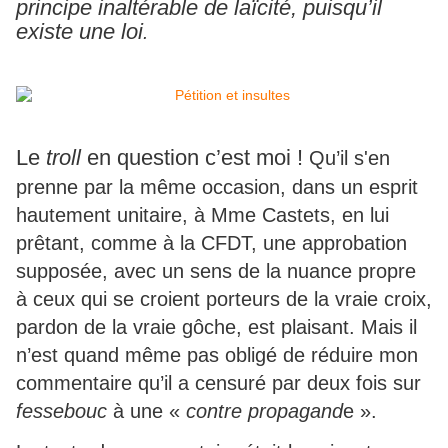
principe inaltérable de laïcité, puisqu’il
existe une loi
.
Le
troll
en question c’est moi !
Qu’il s'en
prenne par la même occasion, dans un esprit
hautement unitaire, à Mme Castets, en lui
prêtant, comme à la CFDT, une approbation
supposée, avec un sens de la nuance propre
à ceux qui se croient porteurs de la vraie croix,
pardon de la vraie gôche, est plaisant. Mais il
n’est quand même pas obligé de réduire mon
commentaire qu’il a censuré par deux fois sur
fessebouc
à une «
contre propagand
e ».