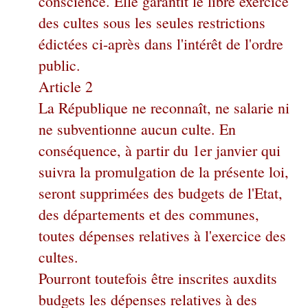
conscience. Elle garantit le libre exercice
des cultes sous les seules restrictions
édictées ci-après dans l'intérêt de l'ordre
public.
Article 2
La République ne reconnaît, ne salarie ni
ne subventionne aucun culte. En
conséquence, à partir du 1er janvier qui
suivra la promulgation de la présente loi,
seront supprimées des budgets de l'Etat,
des départements et des communes,
toutes dépenses relatives à l'exercice des
cultes.
Pourront toutefois être inscrites auxdits
budgets les dépenses relatives à des