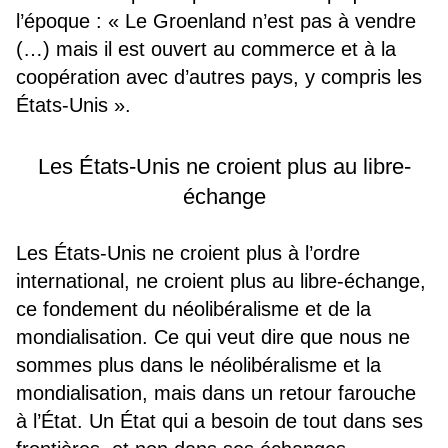
l’époque : « Le Groenland n’est pas à vendre
(…) mais il est ouvert au commerce et à la
coopération avec d’autres pays, y compris les
États-Unis ».
Les États-Unis ne croient plus au libre-
échange
Les États-Unis ne croient plus à l’ordre
international, ne croient plus au libre-échange,
ce fondement du néolibéralisme et de la
mondialisation. Ce qui veut dire que nous ne
sommes plus dans le néolibéralisme et la
mondialisation, mais dans un retour farouche
à l’État. Un État qui a besoin de tout dans ses