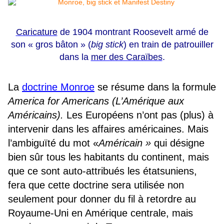
Caricature
de 1904 montrant Roosevelt armé de
son « gros bâton » (
big stick
) en train de patrouiller
dans la
mer des Caraïbes
.
La
doctrine Monroe
se résume dans la formule
America for Americans (L’Amérique aux
Américains).
Les Européens n’ont pas (plus) à
intervenir dans les affaires américaines. Mais
l’ambiguïté du mot «
Américain »
qui désigne
bien sûr tous les habitants du continent, mais
que ce sont auto-attribués les étatsuniens,
fera que cette doctrine sera utilisée non
seulement pour donner du fil à retordre au
Royaume-Uni en Amérique centrale, mais