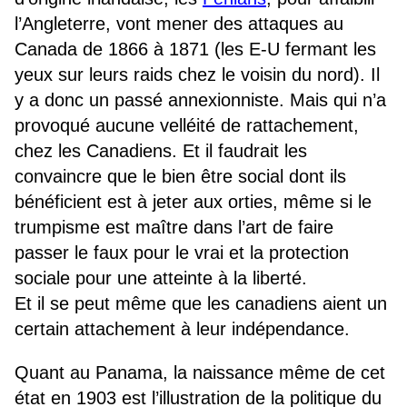
l’Angleterre, vont mener des attaques au
Canada de 1866 à 1871 (les E-U fermant les
yeux sur leurs raids chez le voisin du nord). Il
y a donc un passé annexionniste. Mais qui n’a
provoqué aucune velléité de rattachement,
chez les Canadiens. Et il faudrait les
convaincre que le bien être social dont ils
bénéficient est à jeter aux orties, même si le
trumpisme est maître dans l’art de faire
passer le faux pour le vrai et la protection
sociale pour une atteinte à la liberté.
Et il se peut même que les canadiens aient un
certain attachement à leur indépendance.
Quant au Panama, la naissance même de cet
état en 1903 est l’illustration de la politique du