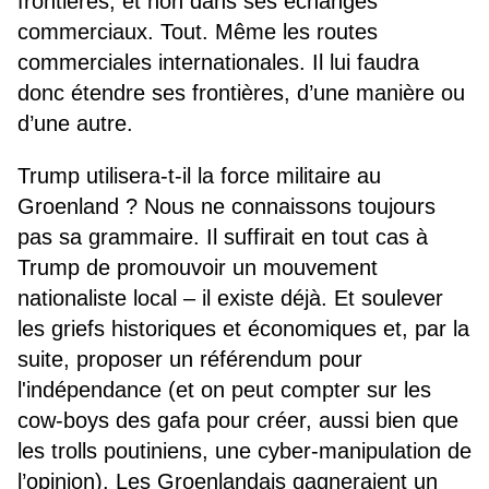
frontières, et non dans ses échanges
commerciaux. Tout. Même les routes
commerciales internationales. Il lui faudra
donc étendre ses frontières, d’une manière ou
d’une autre.
Trump utilisera-t-il la force militaire au
Groenland ? Nous ne connaissons toujours
pas sa grammaire. Il suffirait en tout cas à
Trump de promouvoir un mouvement
nationaliste local – il existe déjà. Et soulever
les griefs historiques et économiques et, par la
suite, proposer un référendum pour
l'indépendance (et on peut compter sur les
cow-boys des gafa pour créer, aussi bien que
les trolls poutiniens, une cyber-manipulation de
l’opinion). Les Groenlandais gagneraient un