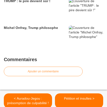
TRUMP : le pire devient sûr !
Michel Onfray, Trump philosophe
Commentaires
Ajouter un commentaire
< Auradou-Jegou :
Pétition et insultes >
présomption de culpabilité !