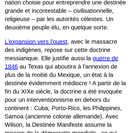
nation choisie pour entreprendre une destinée
grande et incontestable – civilisationnelle,
religieuse – par les autorités célestes. Un
deuxième peuple élu, en quelque sorte.
L’expansion vers l’ouest
, avec le massacre
des indigènes, repose sur cette doctrine
messianique. Elle justifie aussi la
guerre de
1846
au Texas qui aboutira à l’annexion de
plus de la moitié du Mexique, un état à la
destinée évidemment médiocre ! A partir de la
fin du XIXe siècle, la doctrine a été invoquée
pour un interventionnisme en dehors du
continent : Cuba, Porto-Rico, les Philippines,
Samoa (ancienne colonie allemande). Avec
Wilson, la Destinée Manifeste assume la