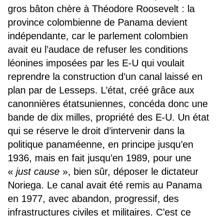
gros bâton chère à Théodore Roosevelt : la
province colombienne de Panama devient
indépendante, car le parlement colombien
avait eu l’audace de refuser les conditions
léonines imposées par les E-U qui voulait
reprendre la construction d’un canal laissé en
plan par de Lesseps. L’état, créé grâce aux
canonnières étatsuniennes, concéda donc une
bande de dix milles, propriété des E-U. Un état
qui se réserve le droit d’intervenir dans la
politique panaméenne, en principe jusqu’en
1936, mais en fait jusqu’en 1989, pour une
«
just cause
», bien sûr, déposer le dictateur
Noriega. Le canal avait été remis au Panama
en 1977, avec abandon, progressif, des
infrastructures civiles et militaires. C’est ce