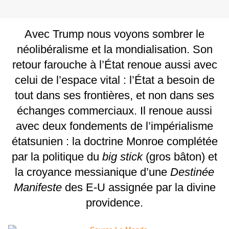
Avec Trump nous voyons sombrer le
néolibéralisme et la mondialisation. Son
retour farouche à l’État renoue aussi avec
celui de l’espace vital : l’État a besoin de
tout dans ses frontières, et non dans ses
échanges commerciaux. Il renoue aussi
avec deux fondements de l’impérialisme
étatsunien : la doctrine Monroe complétée
par la politique du
big stick
(gros bâton) et
la croyance messianique d’une
Destinée
Manifeste
des E-U assignée par la divine
providence.