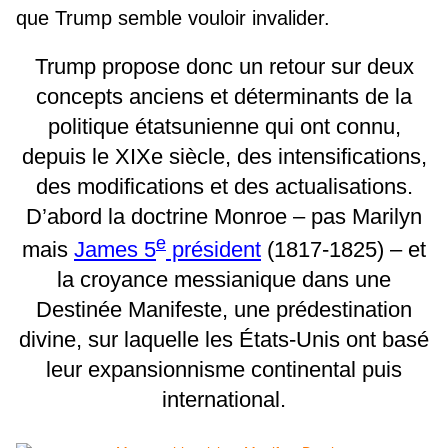
que Trump semble vouloir invalider.
Trump propose donc un retour sur deux
concepts anciens et déterminants de la
politique étatsunienne qui ont connu,
depuis le XIXe siècle, des intensifications,
des modifications et des actualisations.
D’abord la doctrine Monroe – pas Marilyn
e
mais
James 5
président
(1817-1825) – et
la croyance messianique dans une
Destinée Manifeste, une prédestination
divine, sur laquelle les États-Unis ont basé
leur expansionnisme continental puis
international.