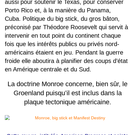
aussi pour soutenir le Texas, pour conserver
Porto Rico et, à la manière du Panama,
Cuba. Politique du big stick, du gros bâton,
préconisé par Théodore Roosevelt qui servit à
intervenir en tout point du continent chaque
fois que les intérêts publics ou privés nord-
américains étaient en jeu. Pendant la guerre
froide elle aboutira à planifier des coups d’état
en Amérique centrale et du Sud.
La doctrine Monroe concerne, bien sûr, le
Groenland puisqu’il est inclus dans la
plaque tectonique américaine.