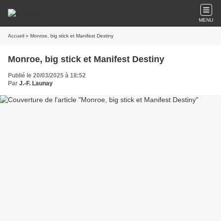
MENU
Accueil
» Monroe, big stick et Manifest Destiny
Monroe, big stick et Manifest Destiny
Publié le 20/03/2025 à 18:52
Par
J.-F. Launay