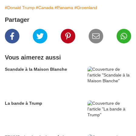
#Donald Trump
#Canada
#Panama
#Groenland
Partager
Vous aimerez aussi
Scandale à la Maison Blanche
La bande à Trump