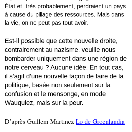
État et, très probablement, perdraient un pays
à cause du pillage des ressources. Mais dans
la vie, on ne peut pas tout avoir.
Est-il possible que cette nouvelle droite,
contrairement au nazisme, veuille nous
bombarder uniquement dans une région de
notre cerveau ? Aucune idée. En tout cas,
il s’agit d’une nouvelle façon de faire de la
politique, basée non seulement sur la
confusion et le mensonge, en mode
Wauquiez, mais sur la peur.
D’après Guillem Martinez
Lo de Groenlandia