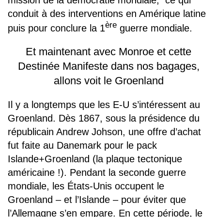
mission de la démocratie mondiale, ce qui
conduit à des interventions en Amérique latine
ère
puis pour conclure la 1
guerre mondiale.
Et maintenant avec Monroe et cette
Destinée Manifeste dans nos bagages,
allons voit le Groenland
Il y a longtemps que les E-U s’intéressent au
Groenland. Dès 1867, sous la présidence du
républicain Andrew Johson, une offre d’achat
fut faite au Danemark pour le pack
Islande+Groenland (la plaque tectonique
américaine !). Pendant la seconde guerre
mondiale, les États-Unis occupent le
Groenland – et l’Islande – pour éviter que
l’Allemagne s’en empare. En cette période, le