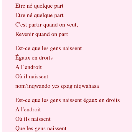
Etre né quelque part
Etre né quelque part
C'est partir quand on veut,
Revenir quand on part
Est-ce que les gens naissent
Égaux en droits
A l’endroit
Où il naissent
nom'inqwando yes qxag niqwahasa
Est-ce que les gens naissent égaux en droits
A l'endroit
Où ils naissent
Que les gens naissent