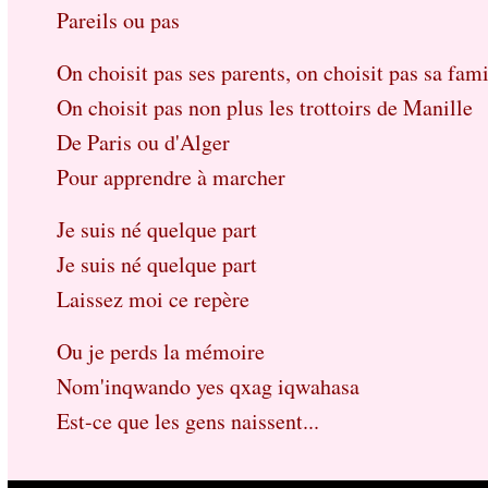
Pareils ou pas
On choisit pas ses parents, on choisit pas sa fami
On choisit pas non plus les trottoirs de Manille
De Paris ou d'Alger
Pour apprendre à marcher
Je suis né quelque part
Je suis né quelque part
Laissez moi ce repère
Ou je perds la mémoire
Nom'inqwando yes qxag iqwahasa
Est-ce que les gens naissent...