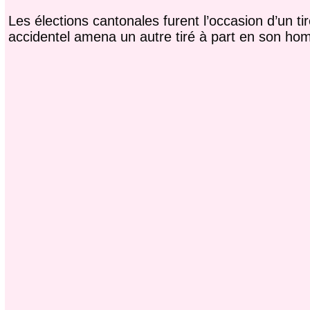
Les élections cantonales furent l’occasion d’un ti
accidentel amena un autre tiré à part en son h