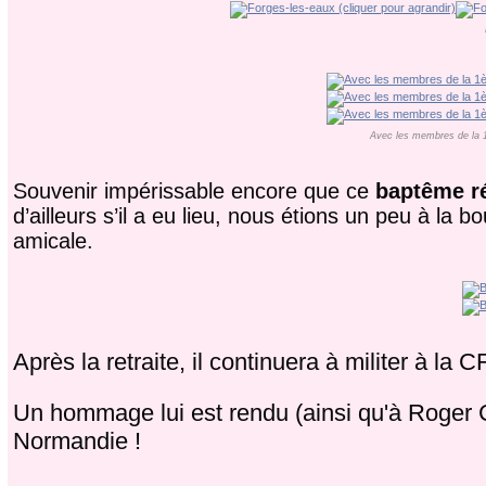
Avec les membres de la 1è
Souvenir impérissable encore que ce
baptême ré
d’ailleurs s’il a eu lieu, nous étions un peu à la 
amicale.
Après la retraite, il continuera à militer à la C
Un hommage lui est rendu (ainsi qu'à Roger C
Normandie !