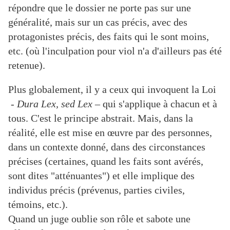
répondre que le dossier ne porte pas sur une
généralité, mais sur un cas précis, avec des
protagonistes précis, des faits qui le sont moins,
etc. (où l'inculpation pour viol n'a d'ailleurs pas été
retenue).
Plus globalement, il y a ceux qui invoquent la Loi
-
Dura Lex, sed Lex
– qui s'applique à chacun et à
tous. C'est le principe abstrait. Mais, dans la
réalité, elle est mise en œuvre par des personnes,
dans un contexte donné, dans des circonstances
précises (certaines, quand les faits sont avérés,
sont dites "atténuantes") et elle implique des
individus précis (prévenus, parties civiles,
témoins, etc.).
Quand un juge oublie son rôle et sabote une