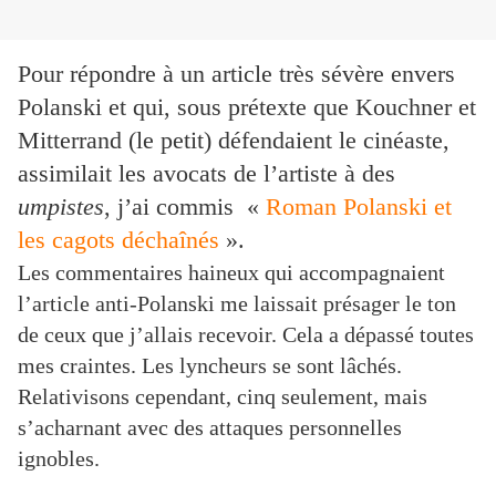
Pour répondre à un article très sévère envers
Polanski et qui, sous prétexte que Kouchner et
Mitterrand (le petit) défendaient le cinéaste,
assimilait les avocats de l’artiste à des
umpistes
, j’ai commis «
Roman Polanski et
les cagots déchaînés
».
Les commentaires haineux qui accompagnaient
l’article anti-Polanski me laissait présager le ton
de ceux que j’allais recevoir. Cela a dépassé toutes
mes craintes. Les lyncheurs se sont lâchés.
Relativisons cependant, cinq seulement, mais
s’acharnant avec des attaques personnelles
ignobles.