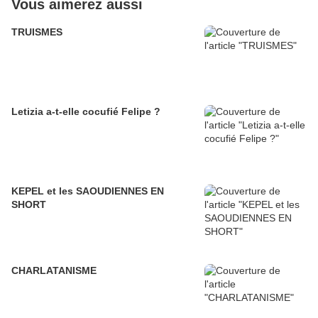
Vous aimerez aussi
TRUISMES
Letizia a-t-elle cocufié Felipe ?
KEPEL et les SAOUDIENNES EN
SHORT
CHARLATANISME