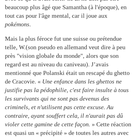
beaucoup plus âgé que Samantha (à l'époque), en
tout cas pour l'âge mental, car il joue aux
pokémons
.
Mais la plus féroce fut une suisse ou prétendue
telle, W.(son pseudo en allemand veut dire à peu
près "vision globale du monde", alors que son
regard est au niveau du caniveau). J’avais
mentionné que Polanski était un rescapé du ghetto
de Cracovie. «
Une enfance dans les ghettos ne
justifie pas la pédophilie, c'est faire insulte à tous
les survivants qui ne sont pas devenus des
criminels, et n'utilisent pas cette excuse. Au
contraire, ayant souffert cela, il n'aurait pas dû
violer cette gamine de cette façon.
» Cette réaction
est quasi un « précipité » de toutes les autres avec