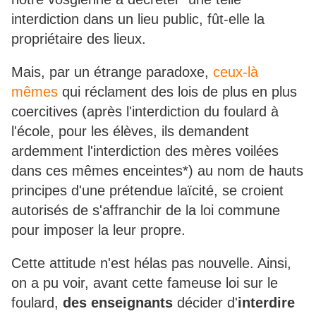
interdiction dans un lieu public, fût-elle la
propriétaire des lieux.
Mais, par un étrange paradoxe,
ceux-là
mêmes
qui réclament des lois de plus en plus
coercitives (après l'interdiction du foulard à
l'école, pour les élèves, ils demandent
ardemment l'interdiction des mères voilées
dans ces mêmes enceintes*) au nom de hauts
principes d'une prétendue laïcité, se croient
autorisés de s'affranchir de la loi commune
pour imposer la leur propre.
Cette attitude n'est hélas pas nouvelle. Ainsi,
on a pu voir, avant cette fameuse loi sur le
foulard,
des enseignants
décider d'
interdire