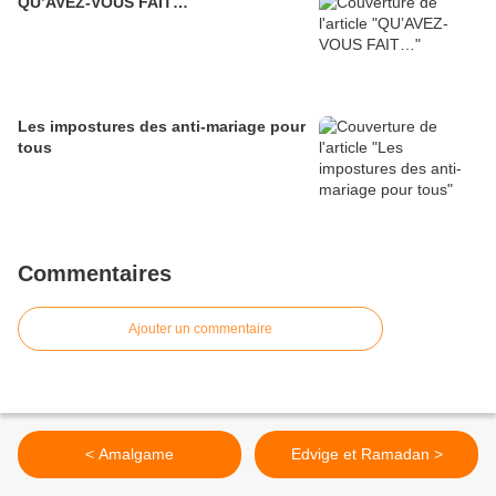
QU’AVEZ-VOUS FAIT…
Les impostures des anti-mariage pour
tous
Commentaires
Ajouter un commentaire
< Amalgame
Edvige et Ramadan >