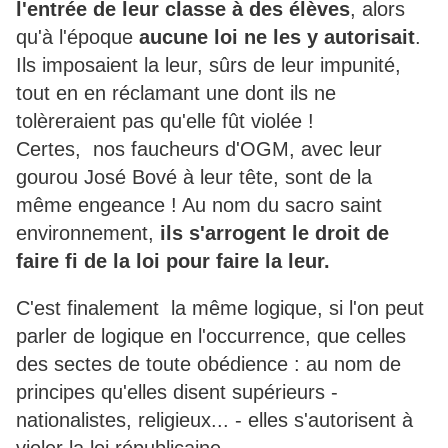
l'entrée de leur classe à des élèves
, alors
qu'à l'époque
aucune loi ne les y autorisait
.
Ils imposaient la leur, sûrs de leur impunité,
tout en en réclamant une dont ils ne
tolèreraient pas qu'elle fût violée !
Certes, nos faucheurs d'OGM, avec leur
gourou José Bové à leur tête, sont de la
même engeance ! Au nom du sacro saint
environnement,
ils s'arrogent le droit de
faire fi de la loi pour faire la leur.
C'est finalement la même logique, si l'on peut
parler de logique en l'occurrence, que celles
des sectes de toute obédience : au nom de
principes qu'elles disent supérieurs -
nationalistes, religieux... - elles s'autorisent à