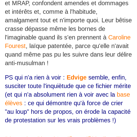
et MRAP, confondent amendes et dommages
et intérêts et, comme à l'habitude,
amalgament tout et n'importe quoi. Leur bêtise
crasse dépasse même les bornes de
l'imaginable quand ils s'en prennent à
Caroline
Fourest
, laïque patentée, parce qu'elle n'avait
quand même pas pu les suivre dans leur délire
anti-musulman !
PS qui n'a rien à voir :
Edvige
semble, enfin,
susciter toute l'inquiètude que ce fichier mérite
(et qui n'a absolument rien à voir avec la
base
élèves
: ce qui démontre qu'à force de crier
"au loup" hors de propos, on érode la capacité
de protestation sur les vrais problèmes !)