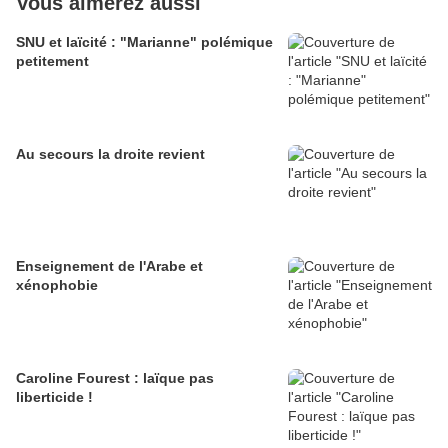
Vous aimerez aussi
SNU et laïcité : "Marianne" polémique
petitement
Au secours la droite revient
Enseignement de l'Arabe et
xénophobie
Caroline Fourest : laïque pas
liberticide !