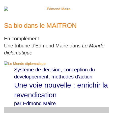
Sa bio dans le MAITRON
En complément
Une tribune d'Edmond Maire dans
Le Monde
diplomatique
Système de décision, conception du
développement, méthodes d’action
Une voie nouvelle : enrichir la
revendication
par
Edmond Maire