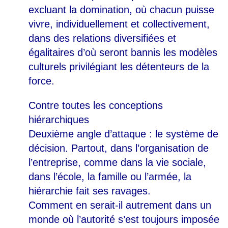
excluant la domination, où chacun puisse
vivre, individuellement et collectivement,
dans des relations diversifiées et
égalitaires d’où seront bannis les modèles
culturels privilégiant les détenteurs de la
force.
Contre toutes les conceptions
hiérarchiques
Deuxième angle d’attaque : le système de
décision. Partout, dans l’organisation de
l’entreprise, comme dans la vie sociale,
dans l’école, la famille ou l’armée, la
hiérarchie fait ses ravages.
Comment en serait-il autrement dans un
monde où l’autorité s’est toujours imposée