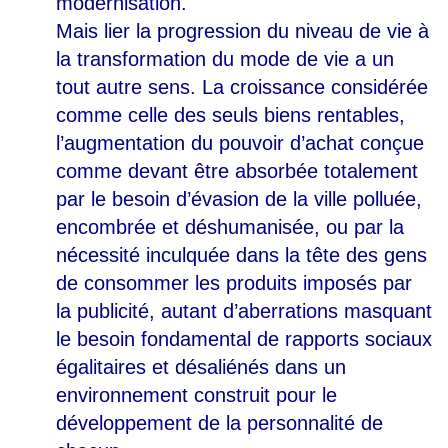
modernisation.
Mais lier la progression du niveau de vie à
la transformation du mode de vie a un
tout autre sens. La croissance considérée
comme celle des seuls biens rentables,
l’augmentation du pouvoir d’achat conçue
comme devant être absorbée totalement
par le besoin d’évasion de la ville polluée,
encombrée et déshumanisée, ou par la
nécessité inculquée dans la tête des gens
de consommer les produits imposés par
la publicité, autant d’aberrations masquant
le besoin fondamental de rapports sociaux
égalitaires et désaliénés dans un
environnement construit pour le
développement de la personnalité de