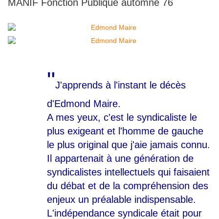
MANIF Fonction Publique automne 76
"
J'apprends à l'instant le décès
d'Edmond Maire.
A mes yeux, c'est le syndicaliste le
plus exigeant et l'homme de gauche
le plus original que j'aie jamais connu.
Il appartenait à une génération de
syndicalistes intellectuels qui faisaient
du débat et de la compréhension des
enjeux un préalable indispensable.
L'indépendance syndicale était pour