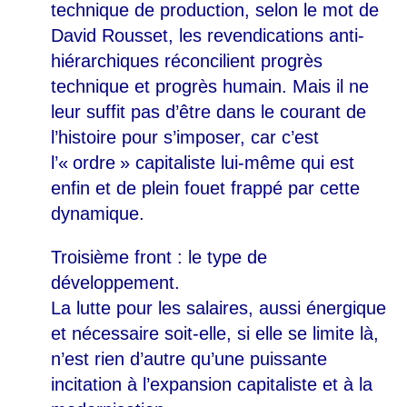
technique de production, selon le mot de
David Rousset, les revendications anti-
hiérarchiques réconcilient progrès
technique et progrès humain. Mais il ne
leur suffit pas d’être dans le courant de
l’histoire pour s’imposer, car c’est
l’«
ordre
» capitaliste lui-même qui est
enfin et de plein fouet frappé par cette
dynamique.
Troisième front : le type de
développement.
La lutte pour les salaires, aussi énergique
et nécessaire soit-elle, si elle se limite là,
n’est rien d’autre qu’une puissante
incitation à l’expansion capitaliste et à la