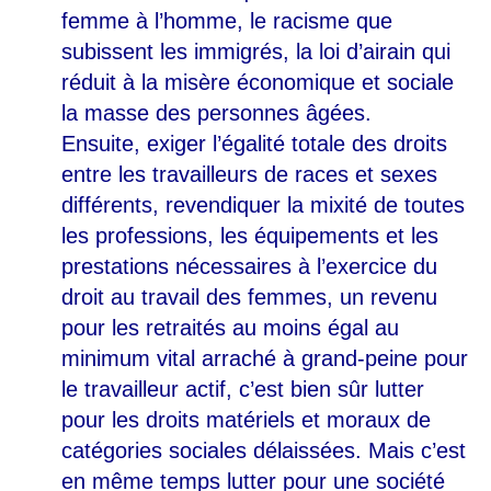
femme à l’homme, le racisme que
subissent les immigrés, la loi d’airain qui
réduit à la misère économique et sociale
la masse des personnes âgées.
Ensuite, exiger l’égalité totale des droits
entre les travailleurs de races et sexes
différents, revendiquer la mixité de toutes
les professions, les équipements et les
prestations nécessaires à l’exercice du
droit au travail des femmes, un revenu
pour les retraités au moins égal au
minimum vital arraché à grand-peine pour
le travailleur actif, c’est bien sûr lutter
pour les droits matériels et moraux de
catégories sociales délaissées. Mais c’est
en même temps lutter pour une société