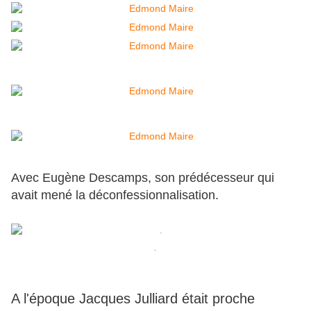
Avec Eugène Descamps, son prédécesseur qui
avait mené la déconfessionnalisation.
.
A l'époque Jacques Julliard était proche