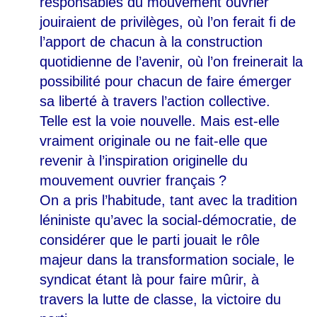
responsables du mouvement ouvrier
jouiraient de privilèges, où l’on ferait fi de
l’apport de chacun à la construction
quotidienne de l’avenir, où l’on freinerait la
possibilité pour chacun de faire émerger
sa liberté à travers l’action collective.
Telle est la voie nouvelle. Mais est-elle
vraiment originale ou ne fait-elle que
revenir à l’inspiration originelle du
mouvement ouvrier français
?
On a pris l’habitude, tant avec la tradition
léniniste qu’avec la social-démocratie, de
considérer que le parti jouait le rôle
majeur dans la transformation sociale, le
syndicat étant là pour faire mûrir, à
travers la lutte de classe, la victoire du