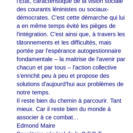
l’Etat, caractéristique de la vision sociale
des courants léninistes ou sociaux-
démocrates. C’est cette démarche qui lui
a en même temps évité les pièges de
l’intégration. C’est ainsi que, à travers les
tâtonnements et les difficultés, mais
portée par l’espérance autogestionnaire
fondamentale – la maitrise de l’avenir par
chacun et par tous – l’action collective
s’enrichit peu à peu et propose des
solutions d’aujourd’hui aux problèmes de
notre temps.
Il reste bien du chemin à parcourir. Tant
mieux. Car il reste bien du monde à
associer à ce combat...
Edmond Maire