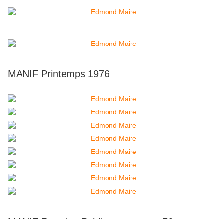
MANIF Printemps 1976