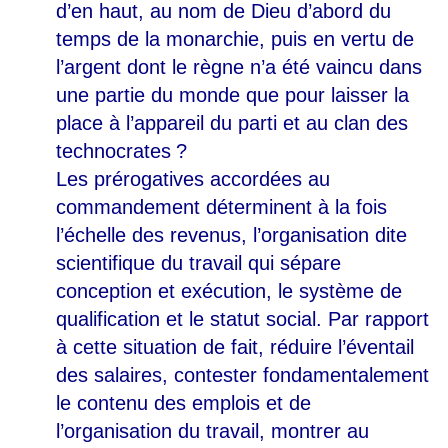
d’en haut, au nom de Dieu d’abord du
temps de la monarchie, puis en vertu de
l’argent dont le règne n’a été vaincu dans
une partie du monde que pour laisser la
place à l’appareil du parti et au clan des
technocrates
?
Les prérogatives accordées au
commandement déterminent à la fois
l’échelle des revenus, l’organisation dite
scientifique du travail qui sépare
conception et exécution, le système de
qualification et le statut social. Par rapport
à cette situation de fait, réduire l’éventail
des salaires, contester fondamentalement
le contenu des emplois et de
l’organisation du travail, montrer au