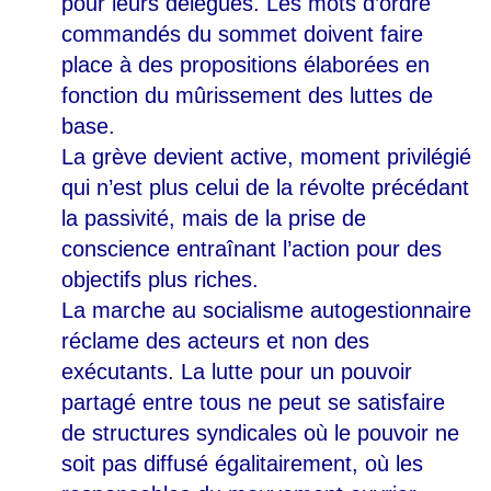
pour leurs délégués. Les mots d’ordre
commandés du sommet doivent faire
place à des propositions élaborées en
fonction du mûrissement des luttes de
base.
La grève devient active, moment privilégié
qui n’est plus celui de la révolte précédant
la passivité, mais de la prise de
conscience entraînant l’action pour des
objectifs plus riches.
La marche au socialisme autogestionnaire
réclame des acteurs et non des
exécutants. La lutte pour un pouvoir
partagé entre tous ne peut se satisfaire
de structures syndicales où le pouvoir ne
soit pas diffusé égalitairement, où les