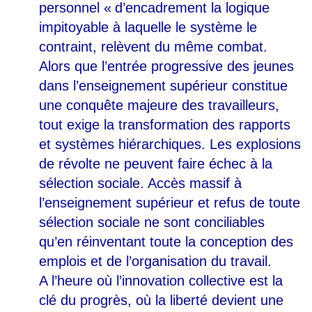
personnel «
d’encadrement la logique
impitoyable à laquelle le système le
contraint, relèvent du même combat.
Alors que l’entrée progressive des jeunes
dans l’enseignement supérieur constitue
une conquête majeure des travailleurs,
tout exige la transformation des rapports
et systèmes hiérarchiques. Les explosions
de révolte ne peuvent faire échec à la
sélection sociale. Accès massif à
l’enseignement supérieur et refus de toute
sélection sociale ne sont conciliables
qu’en réinventant toute la conception des
emplois et de l’organisation du travail.
A l’heure où l’innovation collective est la
clé du progrès, où la liberté devient une