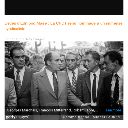
Décès d'Edmond Maire : La CFDT rend hommage à un immense
syndicaliste
Embed from Getty Images