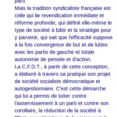
parti.
Mais la tradition syndicaliste française est
celle qui lie revendication immédiate et
réforme profonde, qui définit elle-même le
type de société à bâtir et la stratégie pour
y parvenir, qui sait que l’efficacité suppose
à la fois convergence de but et de luttes
avec les partis de gauche et totale
autonomie de pensée et d’action.
La C.F.D.T., à partir de cette conception,
a élaboré à travers sa pratique son projet
de société socialiste démocratique et
autogestionnaire. C’est cette démarche
qui lui a permis de lutter contre
l’asservissement à un parti et contre son
corollaire, la réduction de la société à