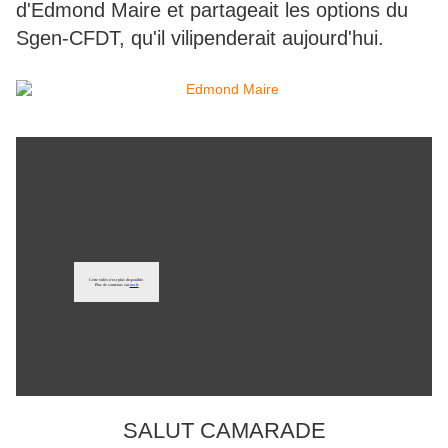
d'Edmond Maire et partageait les options du
Sgen-CFDT, qu'il vilipenderait aujourd'hui.
SALUT CAMARADE