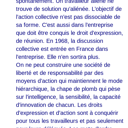
spontanément. Un travailleur aliéné ne
trouve de solution qu’aliénée. L’objectif de
l’action collective n’est pas dissociable de
sa forme. C’est aussi dans l’entreprise
que doit être conquis le droit d’expression,
de réunion. En 1968, la discussion
collective est entrée en France dans
l’entreprise. Elle n’en sortira plus.
On ne peut construire une société de
liberté et de responsabilité par des
moyens d’action qui maintiennent le mode
hiérarchique, la chape de plomb qui pèse
sur l’intelligence, la sensibilité, la capacité
d’innovation de chacun. Les droits
d’expression et d’action sont à conquérir
pour tous les travailleurs et pas seulement