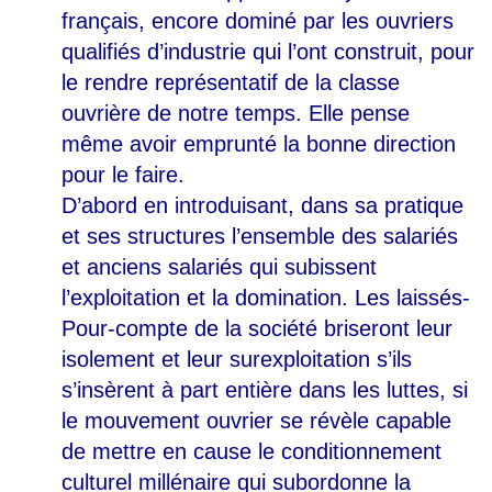
français, encore dominé par les ouvriers
qualifiés d’industrie qui l’ont construit, pour
le rendre représentatif de la classe
ouvrière de notre temps. Elle pense
même avoir emprunté la bonne direction
pour le faire.
D’abord en introduisant, dans sa pratique
et ses structures l’ensemble des salariés
et anciens salariés qui subissent
l’exploitation et la domination. Les laissés-
Pour-compte de la société briseront leur
isolement et leur surexploitation s’ils
s’insèrent à part entière dans les luttes, si
le mouvement ouvrier se révèle capable
de mettre en cause le conditionnement
culturel millénaire qui subordonne la