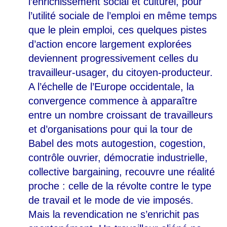
l’enrichissement social et culturel, pour
l’utilité sociale de l’emploi en même temps
que le plein emploi, ces quelques pistes
d’action encore largement explorées
deviennent progressivement celles du
travailleur-usager, du citoyen-producteur.
A l’échelle de l’Europe occidentale, la
convergence commence à apparaître
entre un nombre croissant de travailleurs
et d’organisations pour qui la tour de
Babel des mots autogestion, cogestion,
contrôle ouvrier, démocratie industrielle,
collective bargaining, recouvre une réalité
proche : celle de la révolte contre le type
de travail et le mode de vie imposés.
Mais la revendication ne s’enrichit pas