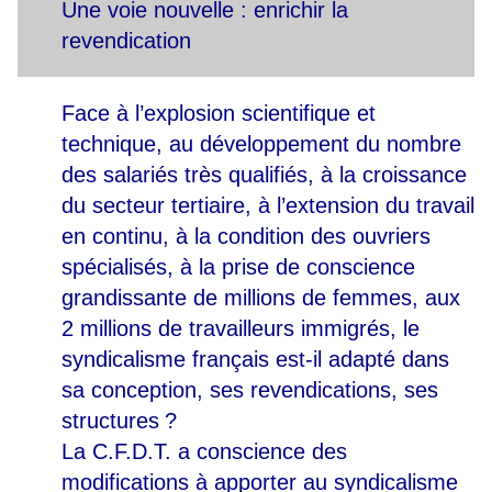
Une voie nouvelle : enrichir la
revendication
F
ace
à l’explosion scientifique et
technique, au développement du nombre
des salariés très qualifiés, à la croissance
du secteur tertiaire, à l’extension du travail
en continu, à la condition des ouvriers
spécialisés, à la prise de conscience
grandissante de millions de femmes, aux
2 millions de travailleurs immigrés, le
syndicalisme français est-il adapté dans
sa conception, ses revendications, ses
structures
?
La C.F.D.T. a conscience des
modifications à apporter au syndicalisme