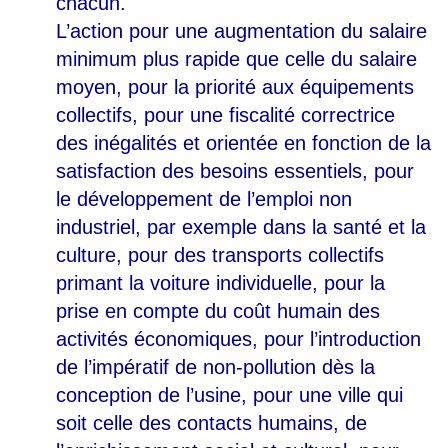
chacun.
L’action pour une augmentation du salaire
minimum plus rapide que celle du salaire
moyen, pour la priorité aux équipements
collectifs, pour une fiscalité correctrice
des inégalités et orientée en fonction de la
satisfaction des besoins essentiels, pour
le développement de l’emploi non
industriel, par exemple dans la santé et la
culture, pour des transports collectifs
primant la voiture individuelle, pour la
prise en compte du coût humain des
activités économiques, pour l’introduction
de l’impératif de non-pollution dès la
conception de l’usine, pour une ville qui
soit celle des contacts humains, de