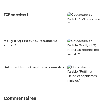
TZR en colère !
Mailly (FO) : retour au réformisme
social ?
Ruffin la Haine et sophismes ninistes
Commentaires