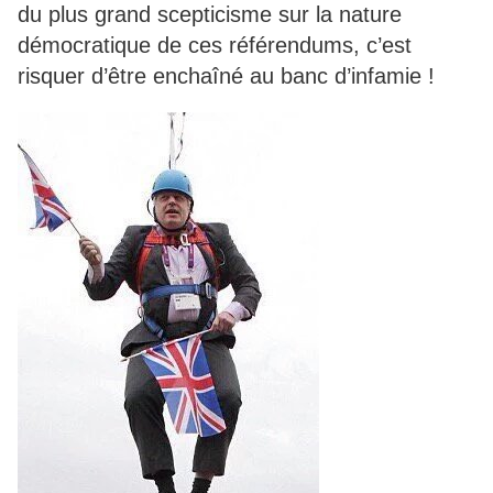
du plus grand scepticisme sur la nature
démocratique de ces référendums, c’est
risquer d’être enchaîné au banc d’infamie !