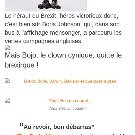
Le héraut du Brexit, héros victorieux donc,
c'est bien sûr Boris Johnson, qui, dans son
bus à l'affichage mensonger, a parcouru les
vertes campagnes anglaises.
Mais Bojo, le clown cynique, quitte le
brexirque !
Vous êtes un couard !
“
Au revoir, bon débarras”