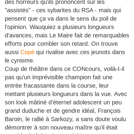
des horreurs qu'ils prononcent sur les
"assistés" - ces sybarites du RSA - mais qui
pensent que ça va dans le sens du poil de
l'opinion. Wauquiez a plusieurs longueurs
d'avances, mais Le Maire fait de remarquables
efforts pour combler son retard. On trouve
aussi
Copé
qui rivalise avec ces jeunots dans
le cynisme.
Coup de théâtre dans ce CONcours, voilà-t-il
pas qu'un imprévisible champion fait une
entrée fracassante dans la course, leur
mettant plusieurs longueurs dans la vue. Avec
son look mâtiné d'éternel adolescent un peu
grand duduche et de gendre idéal, François
Baroin, le rallié à Sarkozy, a sans doute voulu
démontrer à son nouveau maître qu'il était