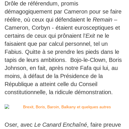
Drôle de référendum, promis
démagogiquement par Cameron pour se faire
réélire, où ceux qui défendaient le
Remain
–
Cameron, Corbyn - étaient eurosceptiques et
certains de ceux qui prônaient l’
Exit
ne le
faisaient que par calcul personnel, tel un
Fabius. Quitte à se prendre les pieds dans le
tapis de leurs ambitions. Bojo-le-Clown, Boris
Johnson, en fait, après notre Fafa qui lui, au
moins, à défaut de la Présidence de la
République a atteint celle du Conseil
constitutionnelle, la ridicule démonstration.
Oser, avec
Le Canard Enchaîné
, faire preuve