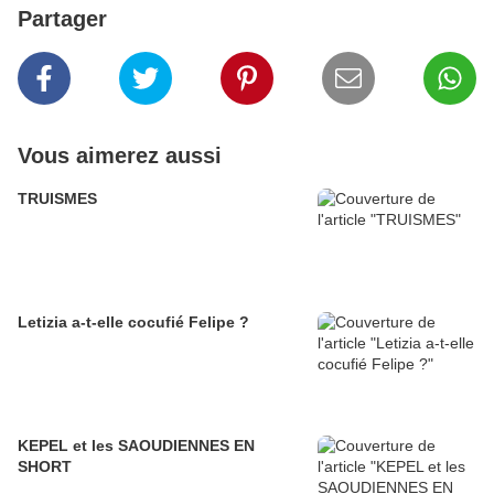
Partager
Vous aimerez aussi
TRUISMES
Letizia a-t-elle cocufié Felipe ?
KEPEL et les SAOUDIENNES EN
SHORT