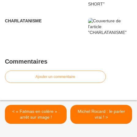
CHARLATANISME
Commentaires
Ajouter un commentaire
< « Fatmas en colère » :
Michel Rocard : le parler
arrêt sur image !
vrai ! >