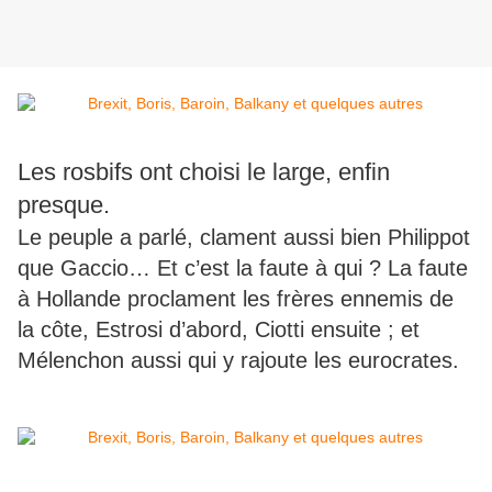
Les rosbifs ont choisi le large, enfin
presque.
Le peuple a parlé, clament aussi bien Philippot
que Gaccio… Et c’est la faute à qui ? La faute
à Hollande proclament les frères ennemis de
la côte, Estrosi d’abord, Ciotti ensuite ; et
Mélenchon aussi qui y rajoute les eurocrates.