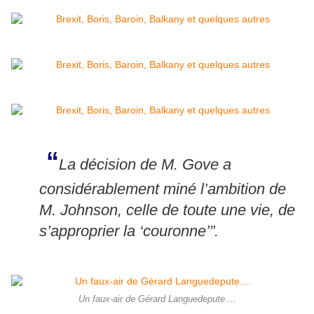
“
La décision de M. Gove a
considérablement miné l’ambition de
M. Johnson, celle de toute une vie, de
s’approprier la ‘couronne’”.
Un faux-air de Gérard Languedepute....