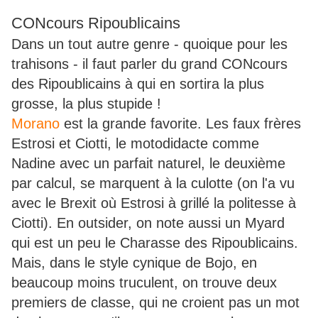
CONcours Ripoublicains
Dans un tout autre genre - quoique pour les
trahisons - il faut parler du grand CONcours
des Ripoublicains à qui en sortira la plus
grosse, la plus stupide !
Morano
est la grande favorite. Les faux frères
Estrosi et Ciotti, le motodidacte comme
Nadine avec un parfait naturel, le deuxième
par calcul, se marquent à la culotte (on l'a vu
avec le Brexit où Estrosi à grillé la politesse à
Ciotti). En outsider, on note aussi un Myard
qui est un peu le Charasse des Ripoublicains.
Mais, dans le style cynique de Bojo, en
beaucoup moins truculent, on trouve deux
premiers de classe, qui ne croient pas un mot