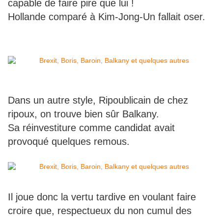
capable de faire pire que lui !
Hollande comparé à Kim-Jong-Un fallait oser.
Dans un autre style, Ripoublicain de chez
ripoux, on trouve bien sûr Balkany.
Sa réinvestiture comme candidat avait
provoqué quelques remous.
Il joue donc la vertu tardive en voulant faire
croire que, respectueux du non cumul des