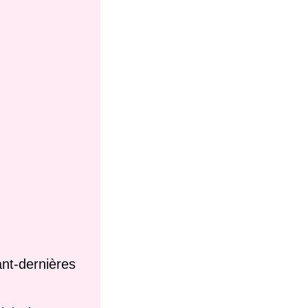
nt-dernières