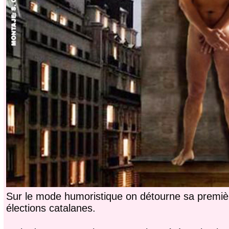
Sur le mode humoristique on détourne sa premiè
élections catalanes.