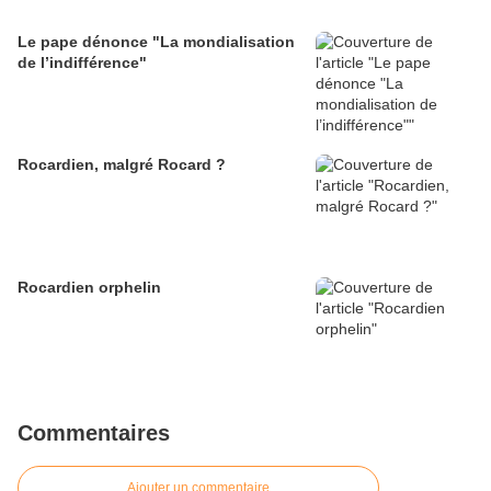
Le pape dénonce "La mondialisation
de l’indifférence"
Rocardien, malgré Rocard ?
Rocardien orphelin
Commentaires
Ajouter un commentaire