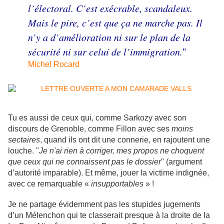
l’électoral. C’est exécrable, scandaleux.
Mais le pire, c’est que ça ne marche pas. Il
n’y a d’amélioration ni sur le plan de la
sécurité ni sur celui de l’immigration.
"
Michel Rocard
Tu es aussi de ceux qui, comme Sarkozy avec son
discours de Grenoble, comme Fillon avec ses
moins
sectaires
, quand ils ont dit une connerie, en rajoutent une
louche. "
Je n'ai rien à corriger, mes propos ne choquent
que ceux qui ne connaissent pas le dossier
" (argument
d’autorité imparable). Et même, jouer la victime indignée,
avec ce remarquable «
insupportables
» !
Je ne partage évidemment pas les stupides jugements
d’un Mélenchon qui te classerait presque à la droite de la