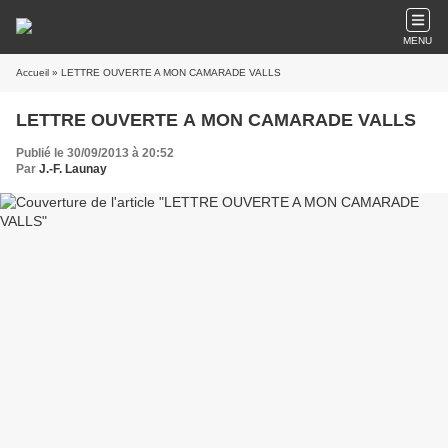
MENU
Accueil
» LETTRE OUVERTE A MON CAMARADE VALLS
LETTRE OUVERTE A MON CAMARADE VALLS
Publié le 30/09/2013 à 20:52
Par
J.-F. Launay