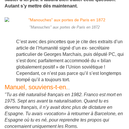
Autant s’y mettre dès maintenant.
"Manouches" aux portes de Paris en 1872
C’est avec des pincettes que je cite des extraits d’un
article de l’Humanité signé d’un ex- secrétaire
particulier de Georges Marchais, puis député PC, qui
s’est donc parfaitement accommodé du « bilan
globalement positif » de l’Union soviétique !
Cependant, ce n’est pas parce qu’il s’est longtemps
trompé qu’il a toujours tort.
Manuel, souviens-t-en.
..
"Tu as été naturalisé français en 1982. Franco est mort en
1975. Sept ans avant ta naturalisation. Quand tu es
devenu français, il n’y avait donc plus de dictature en
Espagne. Tu avais «vocation» à retourner à Barcelone, en
Espagne où tu es né, pour reprendre tes propos qui
concernaient uniquement les Roms.