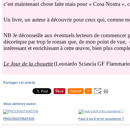
c’est maintenant chose faite mais pour « Cosa Nostra », c’
Un livre, un auteur à découvrir pour ceux qui, comme moi,
NB Je déconseille aux éventuels lecteurs de commencer pa
décortique par trop le roman que, de mon point de vue,
intéressant et enrichissant à cette œuvre, bien plus comple
Le Jour de la chouette
(Leonardo Sciascia GF Flammario
Partager cet article
Repost
0
Vous aimerez aussi :
PROCRASTINATION
Faut-il qu'il m'en souvienne ?