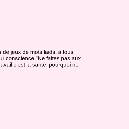
de jeux de mots laids, à tous
leur conscience "Ne faites pas aux
travail c'est la santé, pourquoi ne