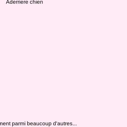
ment parmi beaucoup d'autres...