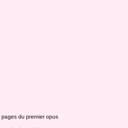
 pages du premier opus