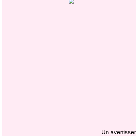
Un avertisse