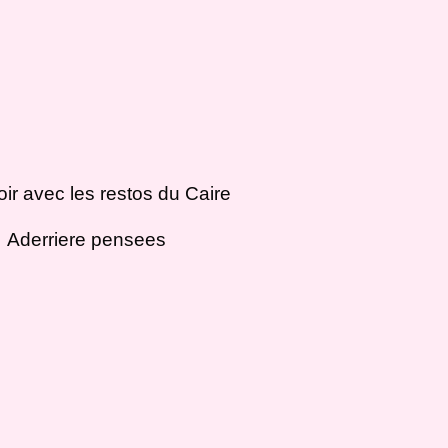
oir avec les restos du Caire