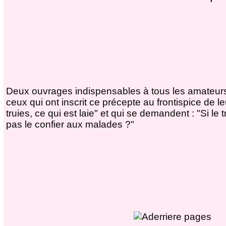
Deux ouvrages indispensables à tous les amateurs 
ceux qui ont inscrit ce précepte au frontispice de 
truies, ce qui est laie" et qui se demandent : "Si le 
pas le confier aux malades ?"