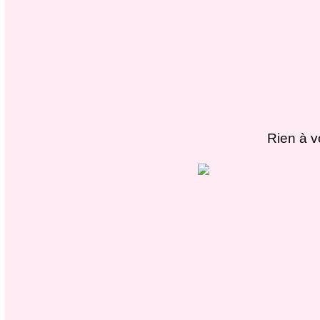
Rien à v