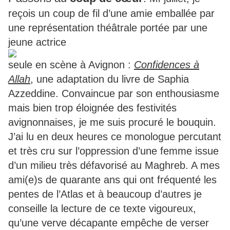
reçois un coup de fil d’une amie emballée par
une représentation théâtrale portée par une
jeune actrice
seule en scène à Avignon :
Confidences à
Allah
, une adaptation du livre de Saphia
Azzeddine. Convaincue par son enthousiasme
mais bien trop éloignée des festivités
avignonnaises, je me suis procuré le bouquin.
J’ai lu en deux heures ce monologue percutant
et très cru sur l’oppression d’une femme issue
d’un milieu très défavorisé au Maghreb. A mes
ami(e)s de quarante ans qui ont fréquenté les
pentes de l’Atlas et à beaucoup d’autres je
conseille la lecture de ce texte vigoureux,
qu’une verve décapante empêche de verser