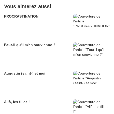
Vous aimerez aussi
PROCRASTINATION
Faut-il qu'il m'en souvienne ?
Augustin (saint-) et moi
Allô, les filles !