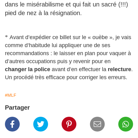
dans le misérabilisme et qui fait un sacré (!!!)
pied de nez à la résignation.
*
Avant d’expédier ce billet sur le « ouèbe », je vais
comme d’habitude lui appliquer une de ses
recommandations : le laisser en plan pour vaquer à
d’autres occupations puis y revenir pour en
changer la police
avant d’en effectuer la
relecture
.
Un procédé très efficace pour corriger les erreurs.
#MLF
Partager