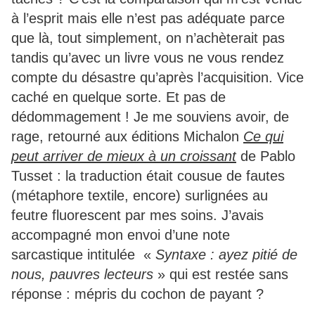
à l’esprit mais elle n’est pas adéquate parce
que là, tout simplement, on n’achèterait pas
tandis qu’avec un livre vous ne vous rendez
compte du désastre qu’après l’acquisition. Vice
caché en quelque sorte. Et pas de
dédommagement ! Je me souviens avoir, de
rage, retourné aux éditions Michalon
Ce qui
peut arriver de mieux à un croissant
de Pablo
Tusset : la traduction était cousue de fautes
(métaphore textile, encore) surlignées au
feutre fluorescent par mes soins. J’avais
accompagné mon envoi d’une note
sarcastique intitulée «
Syntaxe : ayez pitié de
nous, pauvres lecteurs
» qui est restée sans
réponse : mépris du cochon de payant ?