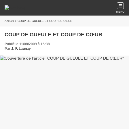
MENU
Accueil
» COUP DE GUEULE ET COUP DE CŒUR
COUP DE GUEULE ET COUP DE CŒUR
Publié le 11/08/2009 à 15:38
Par
J.-F. Launay