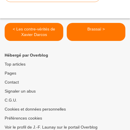
< Les contre-vérités de
Brassaï >
Xavier Darcos
Hébergé par Overblog
Top articles
Pages
Contact
Signaler un abus
C.G.U.
Cookies et données personnelles
Préférences cookies
Voir le profil de J.-F. Launay sur le portail Overblog