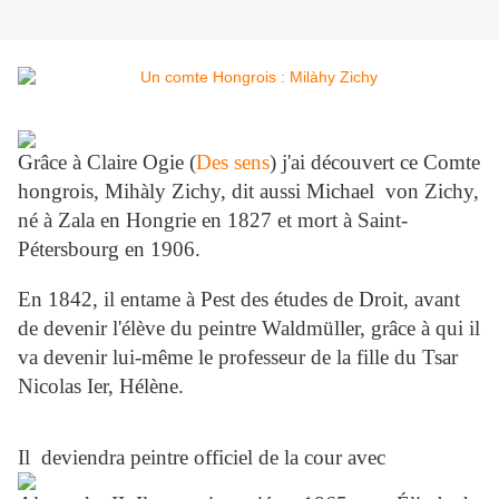
Grâce à Claire Ogie (
Des sens
) j'ai découvert ce Comte
hongrois, Mihàly Zichy, dit aussi Michael von Zichy,
né à Zala en Hongrie en 1827 et mort à Saint-
Pétersbourg en 1906.
En 1842, il entame à Pest des études de Droit, avant
de devenir l'élève du peintre Waldmüller, grâce à qui il
va devenir lui-même le professeur de la fille du Tsar
Nicolas Ier, Hélène.
Il deviendra peintre officiel de la cour avec