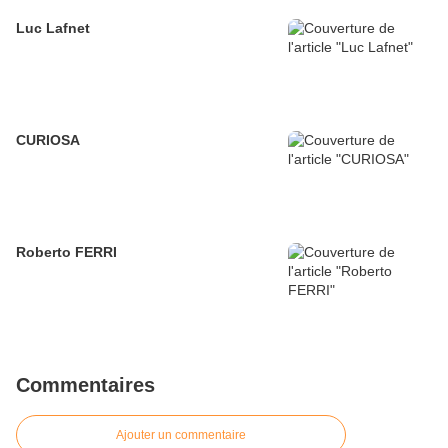
Luc Lafnet
CURIOSA
Roberto FERRI
Commentaires
Ajouter un commentaire