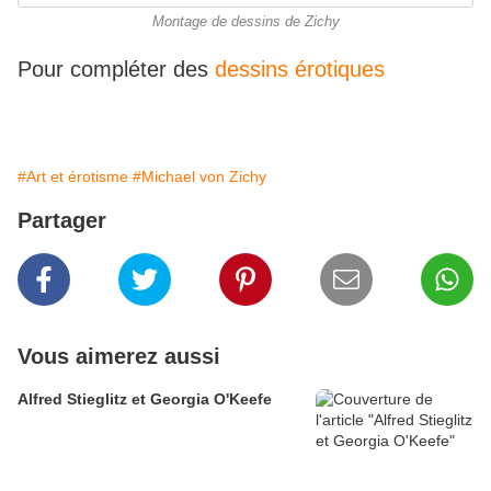
Montage de dessins de Zichy
Pour compléter des
dessins érotiques
#Art et érotisme
#Michael von Zichy
Partager
Vous aimerez aussi
Alfred Stieglitz et Georgia O'Keefe