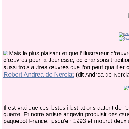
Mais le plus plaisant et que l’illustrateur d’
d’œuvres pour la Jeunesse, de chansons tradition
aussi trois autres œuvres que l’on peut qualifier 
Robert Andrea de Nerciat
(dit Andrea de Nercia
Il est vrai que ces lestes illustrations datent de 
guerre. Et notre artiste angevin produisit des œu
paquebot France, jusqu’en 1993 et mourut deux 