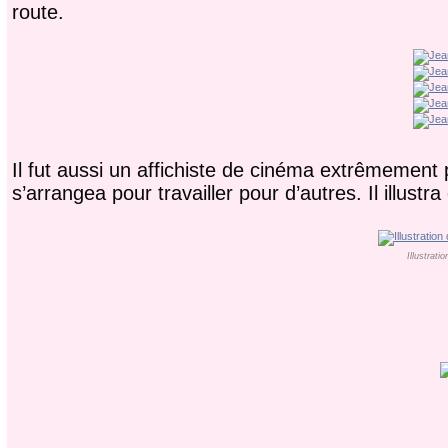
route.
Il fut aussi un affichiste de cinéma extrêmement pr
s’arrangea pour travailler pour d’autres. Il illust
Illustrat