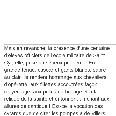
Mais en revanche, la présence d’une centaine
d’élèves officiers de l’école militaire de Saint-
Cyr, elle, pose un sérieux problème. En
grande tenue, casoar et gants blancs, sabre
au clair, ils rendent hommage aux chevaliers
d’opérette, aux fillettes accoutrées façon
moyen-âge, aux poilus du bocage et à la
relique de la sainte et entonnent un chant aux
allures de cantique ! Est-ce la vocation des
cyrards que de cirer les pompes à de Villers,