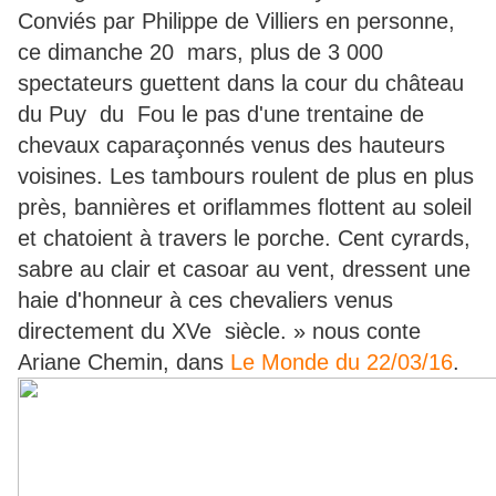
Conviés par Philippe de Villiers en personne,
ce dimanche 20 mars, plus de 3 000
spectateurs guettent dans la cour du château
du Puy du Fou le pas d'une trentaine de
chevaux caparaçonnés venus des hauteurs
voisines. Les tambours roulent de plus en plus
près, bannières et oriflammes flottent au soleil
et chatoient à travers le porche. Cent cyrards,
sabre au clair et casoar au vent, dressent une
haie d'honneur à ces chevaliers venus
directement du XVe siècle. » nous conte
Ariane Chemin, dans
Le Monde du 22/03/16
.