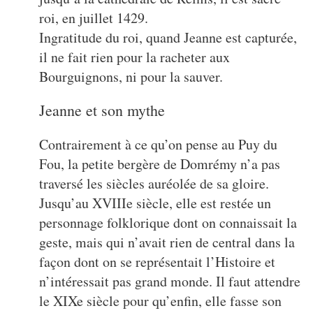
roi, en juillet 1429.
Ingratitude du roi, quand Jeanne est capturée,
il ne fait rien pour la racheter aux
Bourguignons, ni pour la sauver.
Jeanne et son mythe
Contrairement à ce qu’on pense au Puy du
Fou, la petite bergère de Domrémy n’a pas
traversé les siècles auréolée de sa gloire.
Jusqu’au XVIIIe siècle, elle est restée un
personnage folklorique dont on connaissait la
geste, mais qui n’avait rien de central dans la
façon dont on se représentait l’Histoire et
n’intéressait pas grand monde. Il faut attendre
le XIXe siècle pour qu’enfin, elle fasse son