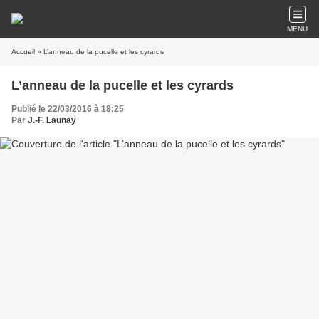
MENU
Accueil
» L’anneau de la pucelle et les cyrards
L’anneau de la pucelle et les cyrards
Publié le 22/03/2016 à 18:25
Par
J.-F. Launay