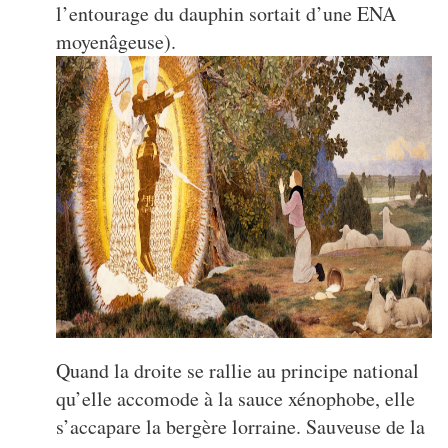
l’entourage du dauphin sortait d’une ENA
moyenâgeuse).
Quand la droite se rallie au principe national
qu’elle accomode à la sauce xénophobe, elle
s’accapare la bergère lorraine. Sauveuse de la