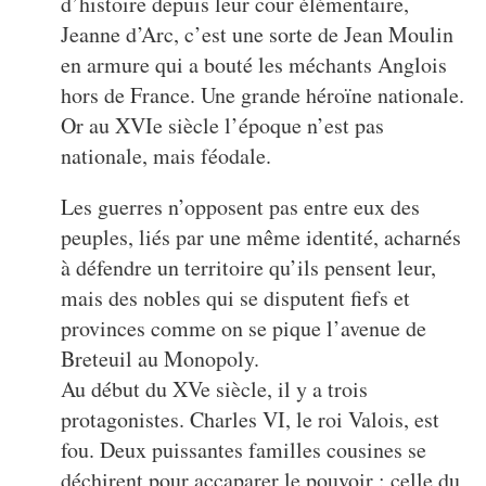
d’histoire depuis leur cour élémentaire,
Jeanne d’Arc, c’est une sorte de Jean Moulin
en armure qui a bouté les méchants Anglois
hors de France. Une grande héroïne nationale.
Or au XVIe siècle l’époque n’est pas
nationale, mais féodale.
Les guerres n’opposent pas entre eux des
peuples, liés par une même identité, acharnés
à défendre un territoire qu’ils pensent leur,
mais des nobles qui se disputent fiefs et
provinces comme on se pique l’avenue de
Breteuil au Monopoly.
Au début du XVe siècle, il y a trois
protagonistes. Charles VI, le roi Valois, est
fou. Deux puissantes familles cousines se
déchirent pour accaparer le pouvoir : celle du