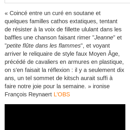
« Coincé entre un curé en soutane et
quelques familles cathos extatiques, tentant
de résister à la voix de fillette ululant dans les
baffles une chanson faisant rimer "
Jeanne
" et
"
petite flûte dans les flammes
", et voyant
arriver le reliquaire de style faux Moyen Âge,
précédé de cavaliers en armures en plastique,
on s’en faisait la réflexion : il y a seulement dix
ans, un tel sommet de kitsch aurait suffi à
faire notre joie pour la semaine. » ironise
François Reynaert
L’OBS