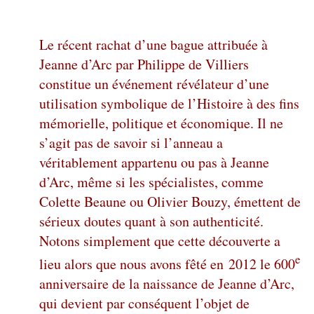
Le récent rachat d’une bague attribuée à
Jeanne d’Arc par Philippe de Villiers
constitue un événement révélateur d’une
utilisation symbolique de l’Histoire à des fins
mémorielle, politique et économique. Il ne
s’agit pas de savoir si l’anneau a
véritablement appartenu ou pas à Jeanne
d’Arc, même si les spécialistes, comme
Colette Beaune ou Olivier Bouzy, émettent de
sérieux doutes quant à son authenticité.
Notons simplement que cette découverte a
e
lieu alors que nous avons fêté en 2012 le 600
anniversaire de la naissance de Jeanne d’Arc,
qui devient par conséquent l’objet de