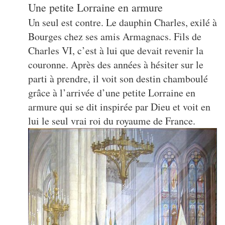
Une petite Lorraine en armure
Un seul est contre. Le dauphin Charles, exilé à
Bourges chez ses amis Armagnacs. Fils de
Charles VI, c’est à lui que devait revenir la
couronne. Après des années à hésiter sur le
parti à prendre, il voit son destin chamboulé
grâce à l’arrivée d’une petite Lorraine en
armure qui se dit inspirée par Dieu et voit en
lui le seul vrai roi du royaume de France.