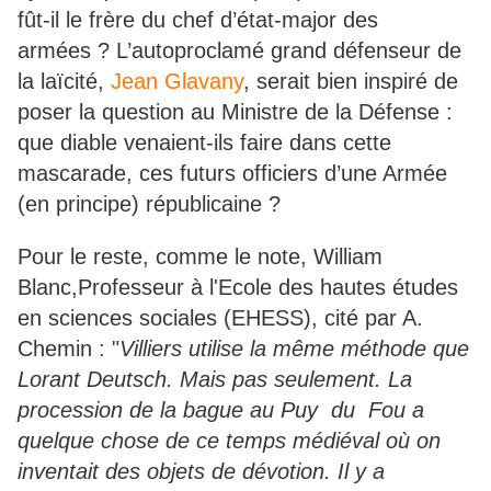
fût-il le frère du chef d’état-major des
armées ? L’autoproclamé grand défenseur de
la laïcité,
Jean Glavany
, serait bien inspiré de
poser la question au Ministre de la Défense :
que diable venaient-ils faire dans cette
mascarade, ces futurs officiers d’une Armée
(en principe) républicaine ?
Pour le reste, comme le note, William
Blanc,Professeur à l'Ecole des hautes études
en sciences sociales (EHESS), cité par A.
Chemin : "
Villiers utilise la même méthode que
Lorant Deutsch. Mais pas seulement. La
procession de la bague au Puy du Fou a
quelque chose de ce temps médiéval où on
inventait des objets de dévotion. Il y a