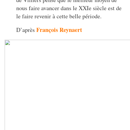
nous faire avancer dans le XXIe siècle est de
le faire revenir à cette belle période.
François Reynaert
D’après