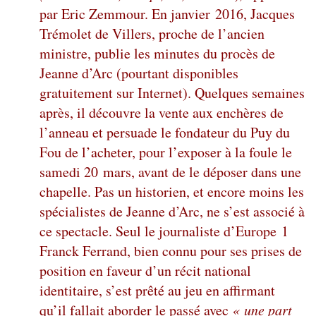
par Eric Zemmour. En janvier 2016, Jacques
Trémolet de Villers, proche de l’ancien
ministre, publie les minutes du procès de
Jeanne d’Arc (pourtant disponibles
gratuitement sur Internet). Quelques semaines
après, il découvre la vente aux enchères de
l’anneau et persuade le fondateur du Puy du
Fou de l’acheter, pour l’exposer à la foule le
samedi 20 mars, avant de le déposer dans une
chapelle. Pas un historien, et encore moins les
spécialistes de Jeanne d’Arc, ne s’est associé à
ce spectacle. Seul le journaliste d’Europe 1
Franck Ferrand, bien connu pour ses prises de
position en faveur d’un récit national
identitaire, s’est prêté au jeu en affirmant
qu’il fallait aborder le passé avec
« une part