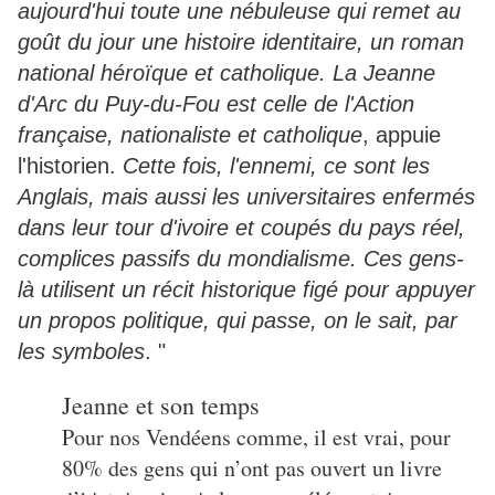
aujourd'hui toute une nébuleuse qui remet au
goût du jour une histoire identitaire, un roman
national héroïque et catholique. La Jeanne
d'Arc du Puy-du-Fou est celle de l'Action
française, nationaliste et catholique
, appuie
l'historien.
Cette fois, l'ennemi, ce sont les
Anglais, mais aussi les universitaires enfermés
dans leur tour d'ivoire et coupés du pays réel,
complices passifs du mondialisme. Ces gens-
là utilisent un récit historique figé pour appuyer
un propos politique, qui passe, on le sait, par
les symboles
. "
Jeanne et son temps
Pour nos Vendéens comme, il est vrai, pour
80% des gens qui n’ont pas ouvert un livre