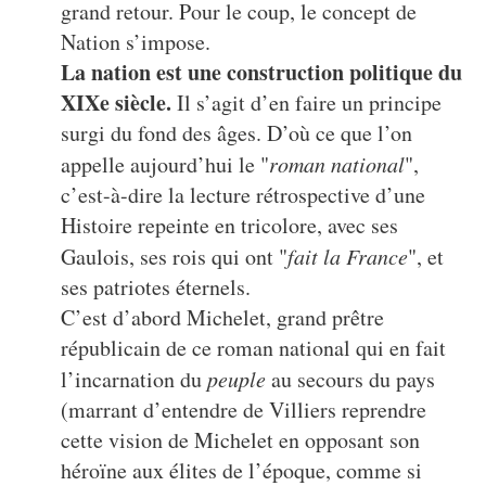
grand retour. Pour le coup, le concept de
Nation s’impose.
La nation est une construction politique du
XIXe siècle.
Il s’agit d’en faire un principe
surgi du fond des âges. D’où ce que l’on
appelle aujourd’hui le "
roman national
",
c’est-à-dire la lecture rétrospective d’une
Histoire repeinte en tricolore, avec ses
Gaulois, ses rois qui ont "
fait la France
", et
ses patriotes éternels.
C’est d’abord Michelet, grand prêtre
républicain de ce roman national qui en fait
l’incarnation du
peuple
au secours du pays
(marrant d’entendre de Villiers reprendre
cette vision de Michelet en opposant son
héroïne aux élites de l’époque, comme si