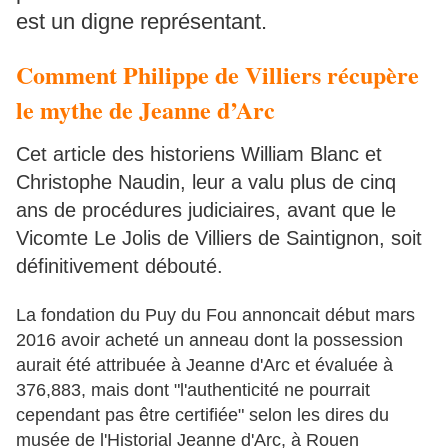
est un digne représentant.
Comment Philippe de Villiers récupère
le mythe de Jeanne d’Arc
Cet article des
historiens William Blanc et
Christophe Naudin, leur a valu plus de cinq
ans de procédures judiciaires, avant que le
Vicomte Le Jolis de Villiers de Saintignon, soit
définitivement débouté.
La fondation du Puy du Fou annoncait début mars
2016 avoir acheté un anneau dont la possession
aurait été attribuée à Jeanne d'Arc et évaluée à
376,883, mais dont "l'authenticité ne pourrait
cependant pas être certifiée" selon les dires du
musée de l'Historial Jeanne d'Arc, à Rouen