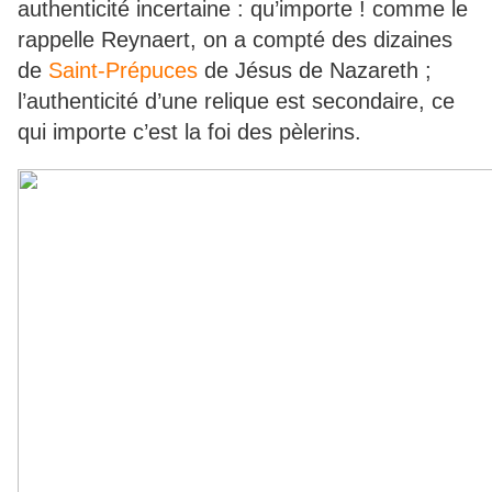
authenticité incertaine : qu’importe ! comme le
rappelle Reynaert, on a compté des dizaines
de
Saint-Prépuces
de Jésus de Nazareth ;
l’authenticité d’une relique est secondaire, ce
qui importe c’est la foi des pèlerins.