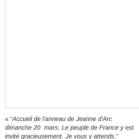
« “
Accueil de l'anneau de Jeanne d'Arc
dimanche 20 mars. Le peuple de France y est
invité gracieusement. Je vous y attends
."