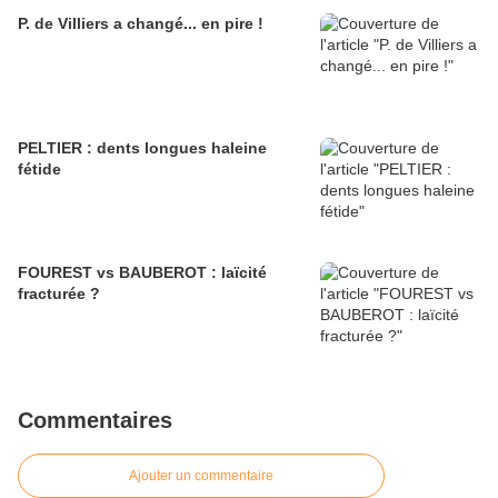
P. de Villiers a changé... en pire !
PELTIER : dents longues haleine
fétide
FOUREST vs BAUBEROT : laïcité
fracturée ?
Commentaires
Ajouter un commentaire