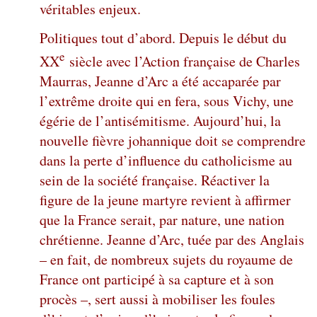
véritables enjeux.
Politiques tout d’abord. Depuis le début du
e
XX
siècle avec l’Action française de Charles
Maurras, Jeanne d’Arc a été accaparée par
l’extrême droite qui en fera, sous Vichy, une
égérie de l’antisémitisme. Aujourd’hui, la
nouvelle fièvre johannique doit se comprendre
dans la perte d’influence du catholicisme au
sein de la société française. Réactiver la
figure de la jeune martyre revient à affirmer
que la France serait, par nature, une nation
chrétienne. Jeanne d’Arc, tuée par des Anglais
– en fait, de nombreux sujets du royaume de
France ont participé à sa capture et à son
procès –, sert aussi à mobiliser les foules