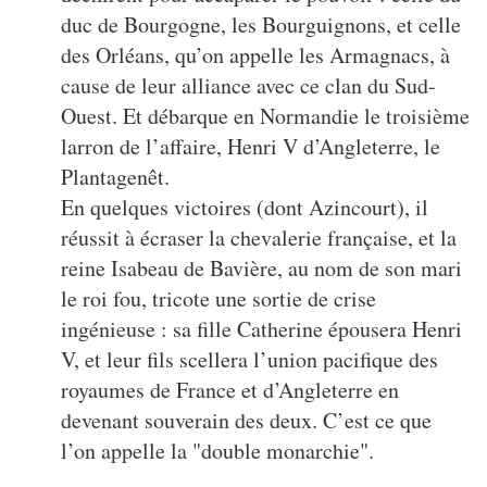
duc de Bourgogne, les Bourguignons, et celle
des Orléans, qu’on appelle les Armagnacs, à
cause de leur alliance avec ce clan du Sud-
Ouest. Et débarque en Normandie le troisième
larron de l’affaire, Henri V d’Angleterre, le
Plantagenêt.
En quelques victoires (dont Azincourt), il
réussit à écraser la chevalerie française, et la
reine Isabeau de Bavière, au nom de son mari
le roi fou, tricote une sortie de crise
ingénieuse : sa fille Catherine épousera Henri
V, et leur fils scellera l’union pacifique des
royaumes de France et d’Angleterre en
devenant souverain des deux. C’est ce que
l’on appelle la "double monarchie".