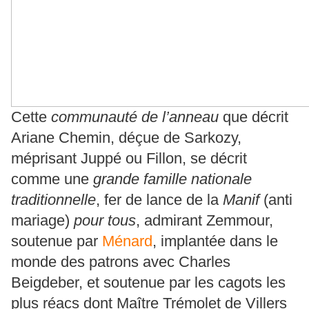
Cette
communauté de l’anneau
que décrit
Ariane Chemin, déçue de Sarkozy,
méprisant Juppé ou Fillon, se décrit
comme une
grande famille nationale
traditionnelle
, fer de lance de la
Manif
(anti
mariage)
pour tous
, admirant Zemmour,
soutenue par
Ménard
, implantée dans le
monde des patrons avec Charles
Beigdeber, et soutenue par les cagots les
plus réacs dont Maître Trémolet de Villers