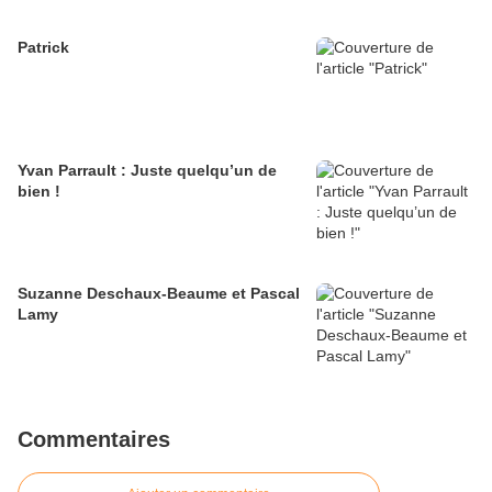
Patrick
Yvan Parrault : Juste quelqu’un de
bien !
Suzanne Deschaux-Beaume et Pascal
Lamy
Commentaires