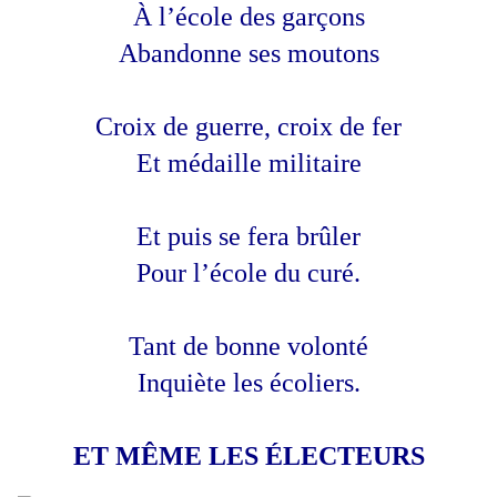
À l’école des garçons
Abandonne ses moutons
Croix de guerre, croix de fer
Et médaille militaire
Et puis se fera brûler
Pour l’école du curé.
Tant de bonne volonté
Inquiète les écoliers.
ET MÊME LES ÉLECTEURS