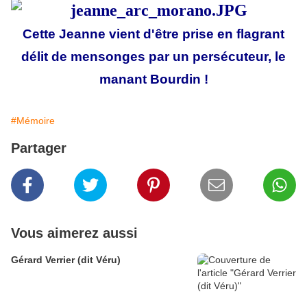
Cette Jeanne vient d'être prise en flagrant
délit de mensonges par un persécuteur, le
manant Bourdin !
#Mémoire
Partager
Vous aimerez aussi
Gérard Verrier (dit Véru)