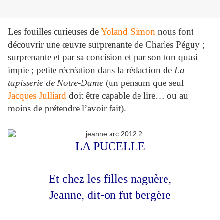
Les fouilles curieuses de
Yoland Simon
nous font
découvrir une œuvre surprenante de Charles Péguy ;
surprenante et par sa concision et par son ton quasi
impie ; petite récréation dans la rédaction de
La
tapisserie de Notre-Dame
(un pensum que seul
Jacques Julliard
doit être capable de lire… ou au
moins de prétendre l’avoir fait).
LA PUCELLE
Et chez les filles naguère,
Jeanne, dit-on fut bergère