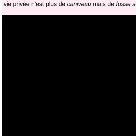
vie privée n’est plus de
caniveau
mais de
fosse s