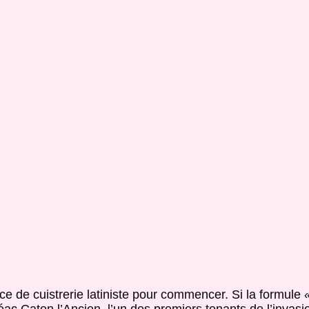
ice de cuistrerie latiniste pour commencer. Si la formule