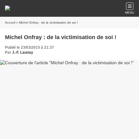
MENU
Accueil
» Michel Onfray : de la victimisation de soi !
Michel Onfray : de la victimisation de soi !
Publié le 23/03/2015 à 21:37
Par
J.-F. Launay