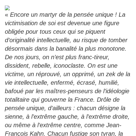
«
Encore un martyr de la pensée unique ! La
victimisation de soi est devenue une figure
obligée pour tous ceux qui se piquent
d’originalité intellectuelle, au risque de tomber
désormais dans la banalité la plus monotone.
De nos jours, on n’est plus franc-tireur,
dissident, rebelle, iconoclaste. On est une
victime, un réprouvé, un opprimé, un zek de la
vie intellectuelle, enfermé, écrasé, humilié,
bafoué par les maîtres-penseurs de l’idéologie
totalitaire qui gouverne la France. Drôle de
pensée unique, d’ailleurs : chacun désigne la
sienne, à l’extrême gauche, à l’extrême droite,
ou même à l’extrême centre, comme Jean-
François Kahn. Chacun fustige son tyran, la