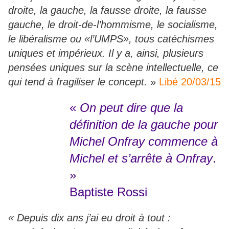
droite, la gauche, la fausse droite, la fausse
gauche, le droit-de-l’hommisme, le socialisme,
le libéralisme ou «l’UMPS», tous catéchismes
uniques et impérieux. Il y a, ainsi, plusieurs
pensées uniques sur la scène intellectuelle, ce
qui tend à fragiliser le concept.
»
Libé 20/03/15
«
On peut dire que la
définition de la gauche pour
Michel Onfray commence à
Michel et s’arrête à Onfray
.
»
Baptiste Rossi
« Depuis dix ans j’ai eu droit à tout :