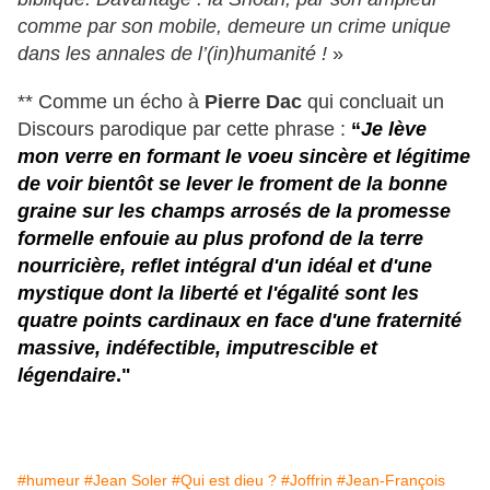
comme par son mobile, demeure un crime unique
dans les annales de l’(in)humanité !
»
** Comme un écho à
Pierre Dac
qui concluait un
Discours parodique par cette phrase :
“
Je lève
mon verre en formant le voeu sincère et légitime
de voir bientôt se lever le froment de la bonne
graine sur les champs arrosés de la promesse
formelle enfouie au plus profond de la terre
nourricière, reflet intégral d'un idéal et d'une
mystique dont la liberté et l'égalité sont les
quatre points cardinaux en face d'une fraternité
massive, indéfectible, imputrescible et
légendaire
."
#humeur
#Jean Soler
#Qui est dieu ?
#Joffrin
#Jean-François