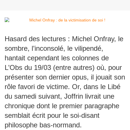
Hasard des lectures : Michel Onfray, le
sombre, l’inconsolé, le vilipendé,
hantait cependant les colonnes de
L’Obs du 19/03 (entre autres) où, pour
présenter son dernier opus, il jouait son
rôle favori de victime. Or, dans le Libé
du samedi suivant, Joffrin livrait une
chronique dont le premier paragraphe
semblait écrit pour le soi-disant
philosophe bas-normand.