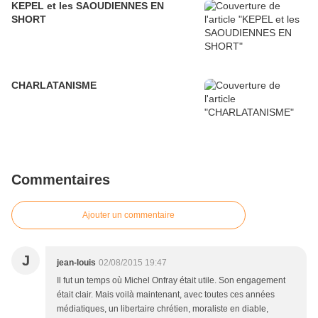
KEPEL et les SAOUDIENNES EN
SHORT
CHARLATANISME
Commentaires
Ajouter un commentaire
J
jean-louis
02/08/2015 19:47
Il fut un temps où Michel Onfray était utile. Son engagement
était clair. Mais voilà maintenant, avec toutes ces années
médiatiques, un libertaire chrétien, moraliste en diable,