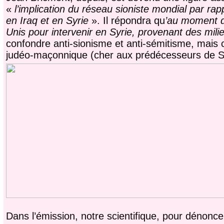
«
l’implication du réseau sioniste mondial par ra
en Iraq et en Syrie
». Il répondra qu
’au moment d
Unis pour intervenir en Syrie, provenant des mili
confondre anti-sionisme et anti-sémitisme, mais
judéo-maçonnique (cher aux prédécesseurs de Sor
Dans l’émission, notre scientifique, pour dénonce