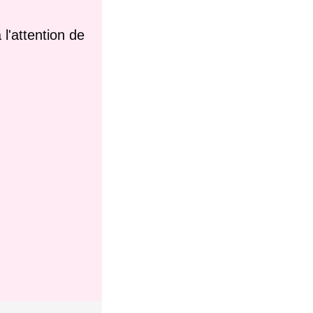
l'attention de