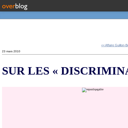
Contact
<< Affaire Guillon-
23 mars 2010
SUR LES « DISCRIMIN