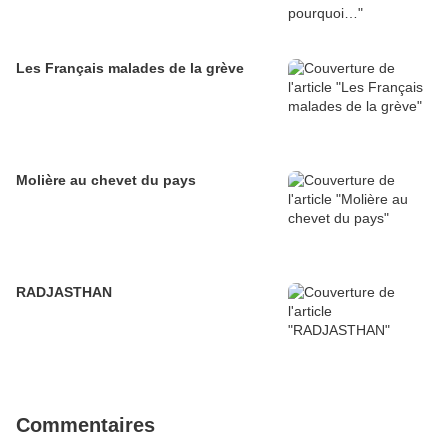
Les Français malades de la grève
Molière au chevet du pays
RADJASTHAN
Commentaires