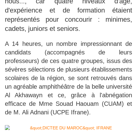
nous..., car quatre niveaux d'âge,
d'expérience et de formation étaient
représentés pour concourir : minimes,
cadets, juniors et seniors.
A 14 heures, un nombre impressionnant de
candidats (accompagnés de leurs
professeurs) de ces quatre groupes, issus des
sévères sélections de plusieurs établissements
scolaires de la région, se sont retrouvés dans
un agréable amphithéâtre de la belle université
Al Akhawayn et ce, grâce à l'abnégation
efficace de Mme Souad Haouam (CUAM) et
de M. Ali Adnani (UCPE Ifrane).