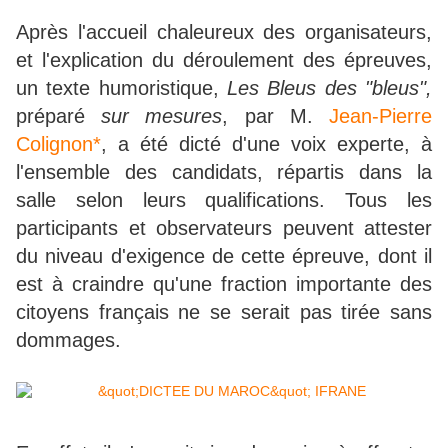
Après l'accueil chaleureux des organisateurs,
et l'explication du déroulement des épreuves,
un texte humoristique,
Les Bleus des "bleus",
préparé
sur mesures
, par M.
Jean-Pierre
Colignon*
, a été dicté d'une voix experte, à
l'ensemble des candidats, répartis dans la
salle selon leurs qualifications. Tous les
participants et observateurs peuvent attester
du niveau d'exigence de cette épreuve, dont il
est à craindre qu'une fraction importante des
citoyens français ne se serait pas tirée sans
dommages.