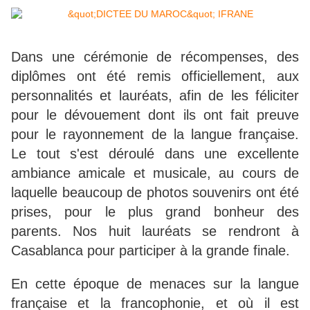
Dans une cérémonie de récompenses, des
diplômes ont été remis officiellement, aux
personnalités et lauréats, afin de les féliciter
pour le dévouement dont ils ont fait preuve
pour le rayonnement de la langue française.
Le tout s'est déroulé dans une excellente
ambiance amicale et musicale, au cours de
laquelle beaucoup de photos souvenirs ont été
prises, pour le plus grand bonheur des
parents. Nos huit lauréats se rendront à
Casablanca pour participer à la grande finale.
En cette époque de menaces sur la langue
française et la francophonie, et où il est