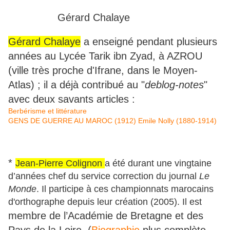
Gérard Chalaye
Gérard Chalaye
a enseigné pendant plusieurs
années au Lycée Tarik ibn Zyad, à AZROU
(ville très proche d'Ifrane, dans le Moyen-
Atlas) ; il a déjà contribué au "
deblog-notes
"
avec deux savants articles :
Berbérisme et littérature
GENS DE GUERRE AU MAROC (1912) Emile Nolly (1880-1914)
*
Jean-Pierre Colignon
a été durant une vingtaine
d’années chef du service correction du journal
Le
Monde
. Il participe à ces championnats marocains
d'orthographe depuis leur création (2005). Il est
membre de l’Académie de Bretagne et des