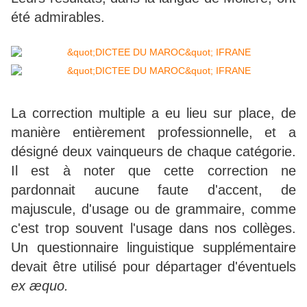
été admirables.
La correction multiple a eu lieu sur place, de
manière entièrement professionnelle, et a
désigné deux vainqueurs de chaque catégorie.
Il est à noter que cette correction ne
pardonnait aucune faute d'accent, de
majuscule, d'usage ou de grammaire, comme
c'est trop souvent l'usage dans nos collèges.
Un questionnaire linguistique supplémentaire
devait être utilisé pour départager d'éventuels
ex æquo.