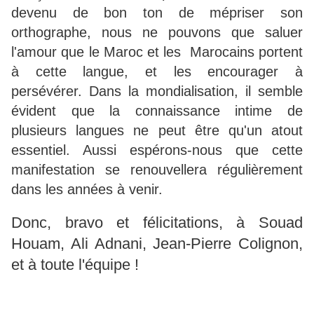
devenu de bon ton de mépriser son
orthographe, nous ne pouvons que saluer
l'amour que le Maroc et les Marocains portent
à cette langue, et les encourager à
persévérer. Dans la mondialisation, il semble
évident que la connaissance intime de
plusieurs langues ne peut être qu'un atout
essentiel. Aussi espérons-nous que cette
manifestation se renouvellera régulièrement
dans les années à venir.
Donc, bravo et félicitations, à Souad
Houam, Ali Adnani, Jean-Pierre Colignon,
et à toute l'équipe !