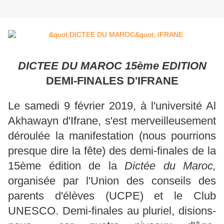
DICTEE DU MAROC 15ème EDITION
DEMI-FINALES D'IFRANE
Le samedi 9 février 2019, à l'université Al
Akhawayn d'Ifrane, s'est merveilleusement
déroulée la manifestation (nous pourrions
presque dire la fête) des demi-finales de la
15ème édition de la
Dictée du Maroc,
organisée par l'Union des conseils des
parents d'élèves (UCPE) et le Club
UNESCO. Demi-finales au pluriel, disions-