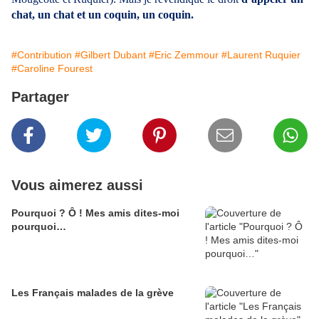
chat, un chat et un coquin, un coquin.
#Contribution
#Gilbert Dubant
#Eric Zemmour
#Laurent Ruquier
#Caroline Fourest
Partager
Vous aimerez aussi
Pourquoi ? Ô ! Mes amis dites-moi
pourquoi…
Les Français malades de la grève