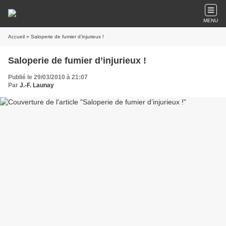
MENU
Accueil
» Saloperie de fumier d’injurieux !
Saloperie de fumier d’injurieux !
Publié le 29/03/2010 à 21:07
Par
J.-F. Launay