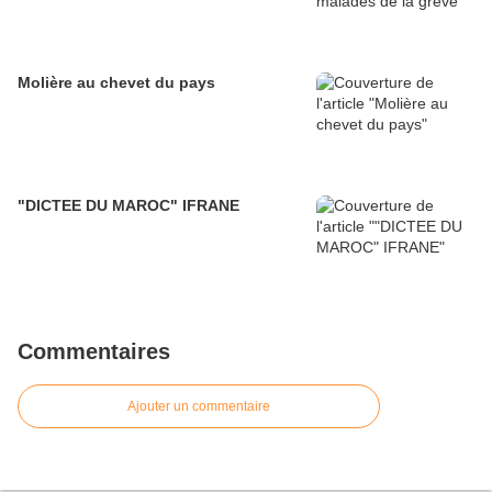
Molière au chevet du pays
"DICTEE DU MAROC" IFRANE
Commentaires
Ajouter un commentaire