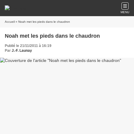
MENU
Accueil
» Noah met les pieds dans le chaudron
Noah met les pieds dans le chaudron
Publié le 21/11/2011 à 16:19
Par
J.-F. Launay