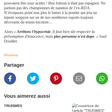
pouvaient être sous acides ! Ben Johson n’était pas espagnol. Ne
parlons pas des championnes de natation de l’ex-RDA.
N’évoquons point non plus le baiser à la poudre qui jeta un
injuste soupçon sur un de nos nombreux espoirs toujours
décevants du tennis tricolore…
Alors
«
Arrêtons l'hypocrisie
. Il faut bien sûr respecter la
présomption d'innocence, mais
plus personne n'est dupe
. »
Sauf
Douillet.
#humeur
Partager
Vous aimerez aussi
TRUISMES