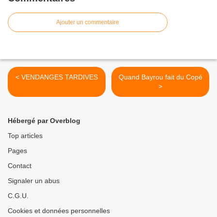
Ajouter un commentaire
< VENDANGES TARDIVES
Quand Bayrou fait du Copé
>
Hébergé par Overblog
Top articles
Pages
Contact
Signaler un abus
C.G.U.
Cookies et données personnelles