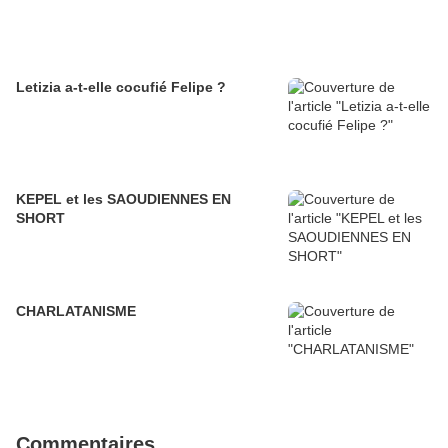
Letizia a-t-elle cocufié Felipe ?
KEPEL et les SAOUDIENNES EN
SHORT
CHARLATANISME
Commentaires