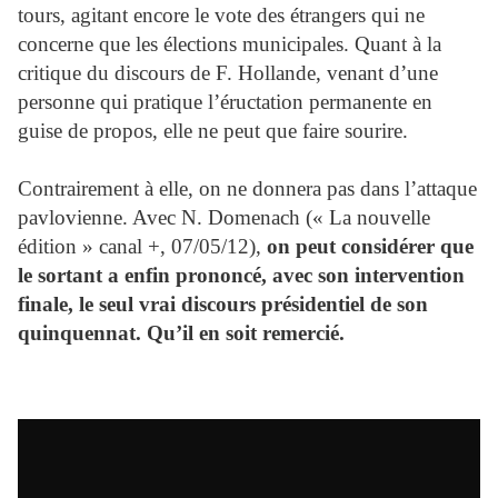
tours, agitant encore le vote des étrangers qui ne
concerne que les élections municipales. Quant à la
critique du discours de F. Hollande, venant d’une
personne qui pratique l’éructation permanente en
guise de propos, elle ne peut que faire sourire.
Contrairement à elle, on ne donnera pas dans l’attaque
pavlovienne. Avec N. Domenach (« La nouvelle
édition » canal +, 07/05/12),
on peut considérer que
le sortant a enfin prononcé, avec son intervention
finale, le seul vrai discours présidentiel de son
quinquennat. Qu’il en soit remercié.