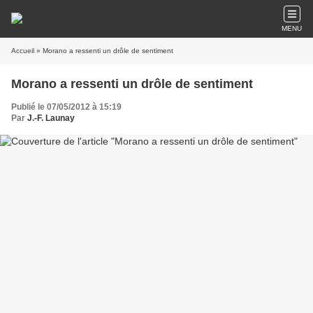
MENU
Accueil
» Morano a ressenti un drôle de sentiment
Morano a ressenti un drôle de sentiment
Publié le 07/05/2012 à 15:19
Par
J.-F. Launay