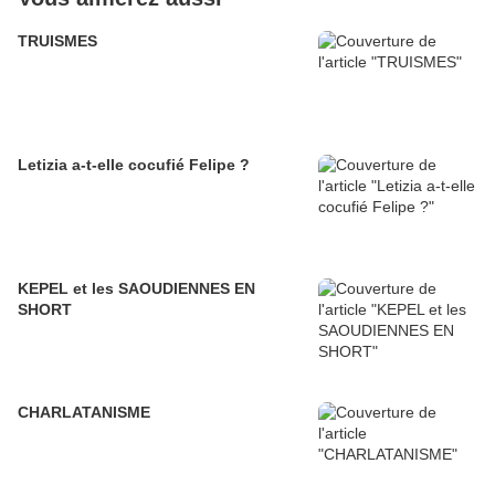
TRUISMES
Letizia a-t-elle cocufié Felipe ?
KEPEL et les SAOUDIENNES EN
SHORT
CHARLATANISME