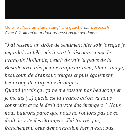
Morano : "pas un blanc-seing" à la gauche
par
Europe1fr
C'est à la fin qu'on a droit au ressenti du sentiment
"
J'ai ressenti un drôle de sentiment hier soir lorsque je
regardais la télé, mis à part le discours creux de
François Hollande, c'était de voir la place de la
Bastille avec très peu de drapeaux bleu, blanc, rouge,
beaucoup de drapeaux rouges et puis également
beaucoup de drapeaux étrangers.
Quand je vois ça, ça ne me rassure pas beaucoup et
je me dis (...) quelle est la France qu'on va nous
construire avec le droit de vote des étrangers ? Nous
nous battrons parce que nous ne voulons pas de ce
droit de vote des étrangers. J'ai trouvé que,
franchement, cette démonstration hier n'était pas