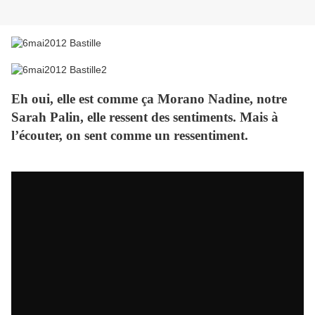
Eh oui, elle est comme ça Morano Nadine, notre
Sarah Palin, elle ressent des sentiments. Mais à
l’écouter, on sent comme un ressentiment.