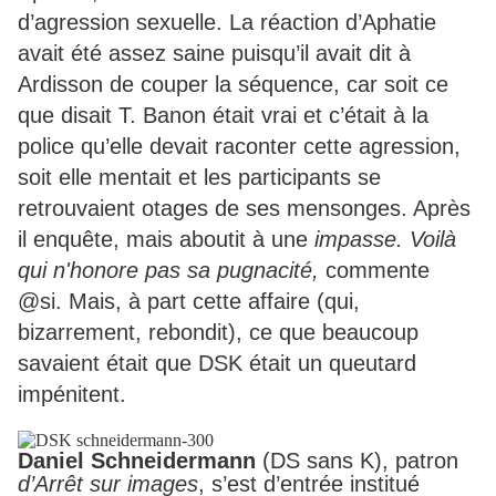
d’agression sexuelle. La réaction d’Aphatie
avait été assez saine puisqu’il avait dit à
Ardisson de couper la séquence, car soit ce
que disait T. Banon était vrai et c’était à la
police qu’elle devait raconter cette agression,
soit elle mentait et les participants se
retrouvaient otages de ses mensonges. Après
il enquête, mais aboutit à une
impasse. Voilà
qui n'honore pas sa pugnacité,
commente
@si. Mais, à part cette affaire (qui,
bizarrement, rebondit), ce que beaucoup
savaient était que DSK était un queutard
impénitent.
Daniel Schneidermann
(DS sans K), patron
d’Arrêt sur images
, s’est d’entrée institué