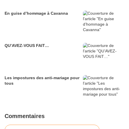
En guise d’hommage à Cavanna
QU’AVEZ-VOUS FAIT…
Les impostures des anti-mariage pour
tous
Commentaires