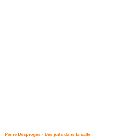
Pierre Desproges - Des juifs dans la salle