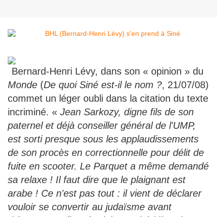
Bernard-Henri Lévy, dans son « opinion » du
Monde
(
De quoi Siné est-il le nom ?
, 21/07/08)
commet un léger oubli dans la citation du texte
incriminé. «
Jean Sarkozy, digne fils de son
paternel et déjà conseiller général de l'UMP,
est sorti presque sous les applaudissements
de son procès en correctionnelle pour délit de
fuite en scooter. Le Parquet a même demandé
sa relaxe ! Il faut dire que le plaignant est
arabe ! Ce n'est pas tout : il vient de déclarer
vouloir se convertir au judaïsme avant