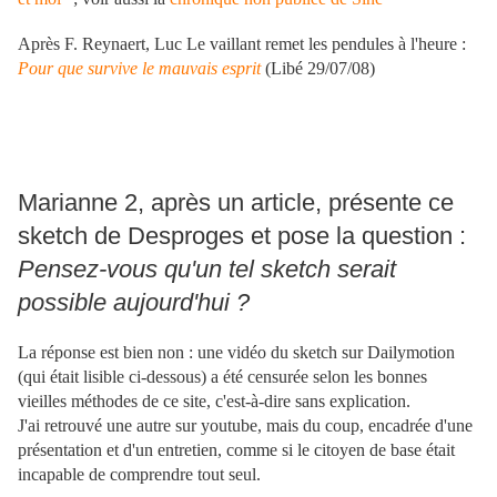
Après F. Reynaert, Luc Le vaillant remet les pendules à l'heure :
Pour que survive le mauvais esprit
(Libé 29/07/08)
Marianne 2, après un article, présente ce
sketch de Desproges et pose la question :
Pensez-vous qu'un tel sketch serait
possible aujourd'hui ?
La réponse est bien non : une vidéo du sketch sur Dailymotion
(qui était lisible ci-dessous) a été censurée selon les bonnes
vieilles méthodes de ce site, c'est-à-dire sans explication.
J'ai retrouvé une autre sur youtube, mais du coup, encadrée d'une
présentation et d'un entretien, comme si le citoyen de base était
incapable de comprendre tout seul.