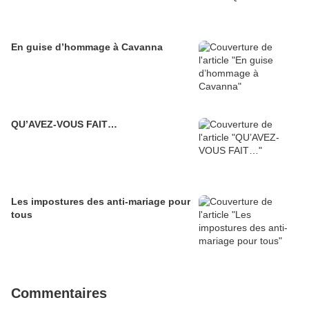
En guise d’hommage à Cavanna
QU’AVEZ-VOUS FAIT…
Les impostures des anti-mariage pour
tous
Commentaires