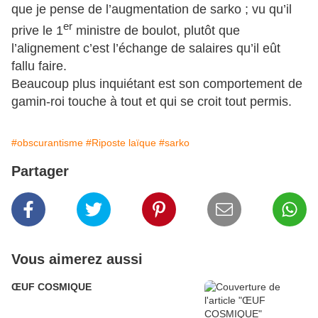
que je pense de l’augmentation de sarko ; vu qu’il
er
prive le 1
ministre de boulot, plutôt que
l’alignement c’est l’échange de salaires qu’il eût
fallu faire.
Beaucoup plus inquiétant est son comportement de
gamin-roi touche à tout et qui se croit tout permis.
#obscurantisme
#Riposte laïque
#sarko
Partager
Vous aimerez aussi
ŒUF COSMIQUE