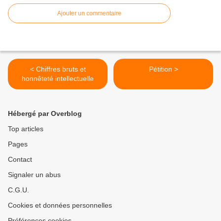
Ajouter un commentaire
< Chiffres bruts et
Pétition >
honnêteté intellectuelle
Hébergé par Overblog
Top articles
Pages
Contact
Signaler un abus
C.G.U.
Cookies et données personnelles
Préférences cookies