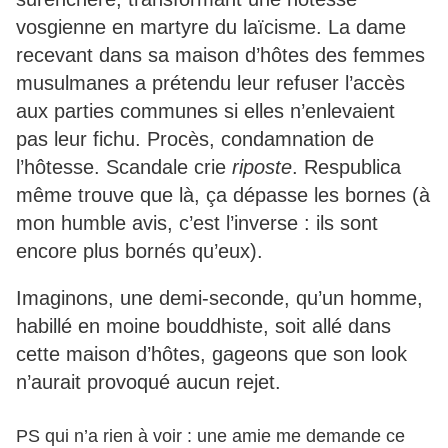
vosgienne en martyre du laïcisme. La dame
recevant dans sa maison d’hôtes des femmes
musulmanes a prétendu leur refuser l’accès
aux parties communes si elles n’enlevaient
pas leur fichu. Procès, condamnation de
l’hôtesse. Scandale crie
riposte
. Respublica
même trouve que là, ça dépasse les bornes (à
mon humble avis, c’est l’inverse : ils sont
encore plus bornés qu’eux).
Imaginons, une demi-seconde, qu’un homme,
habillé en moine bouddhiste, soit allé dans
cette maison d’hôtes, gageons que son look
n’aurait provoqué aucun rejet.
PS qui n’a rien à voir : une amie me demande ce