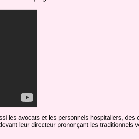
 les avocats et les personnels hospitaliers, des 
 devant leur directeur prononçant les traditionnels 