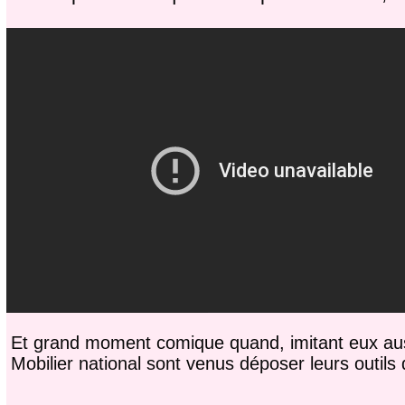
Et grand moment comique quand, imitant eux aussi
Mobilier national sont venus déposer leurs outils