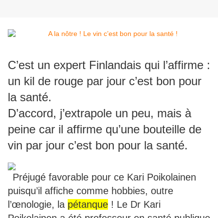
C’est un expert Finlandais qui l’affirme :
un kil de rouge par jour c’est bon pour
la santé.
D’accord, j’extrapole un peu, mais à
peine car il affirme qu’une bouteille de
vin par jour c’est bon pour la santé.
Préjugé favorable pour ce Kari Poikolainen
puisqu’il affiche comme hobbies, outre
l’œnologie, la
pétanque
! Le Dr Kari