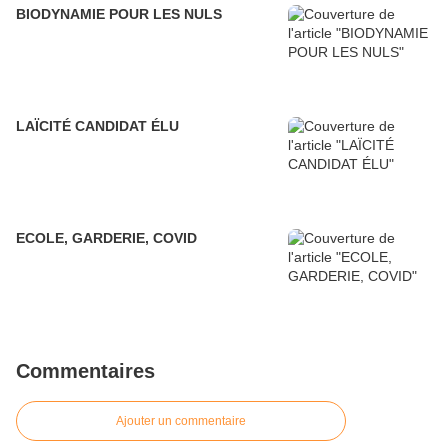
BIODYNAMIE POUR LES NULS
LAÏCITÉ CANDIDAT ÉLU
ECOLE, GARDERIE, COVID
Commentaires
Ajouter un commentaire