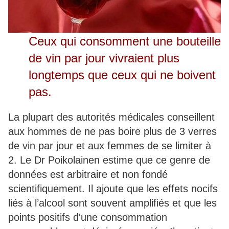
Ceux qui consomment une bouteille
de vin par jour vivraient plus
longtemps que ceux qui ne boivent
pas.
La plupart des autorités médicales conseillent
aux hommes de ne pas boire plus de 3 verres
de vin par jour et aux femmes de se limiter à
2. Le Dr Poikolainen estime que ce genre de
données est arbitraire et non fondé
scientifiquement. Il ajoute que les effets nocifs
liés à l’alcool sont souvent amplifiés et que les
points positifs d'une consommation