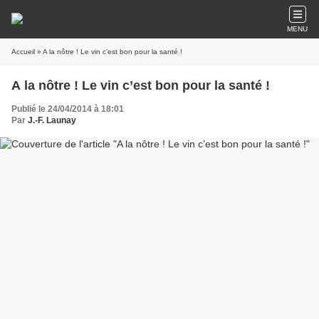
MENU
Accueil
» A la nôtre ! Le vin c’est bon pour la santé !
A la nôtre ! Le vin c’est bon pour la santé !
Publié le 24/04/2014 à 18:01
Par
J.-F. Launay