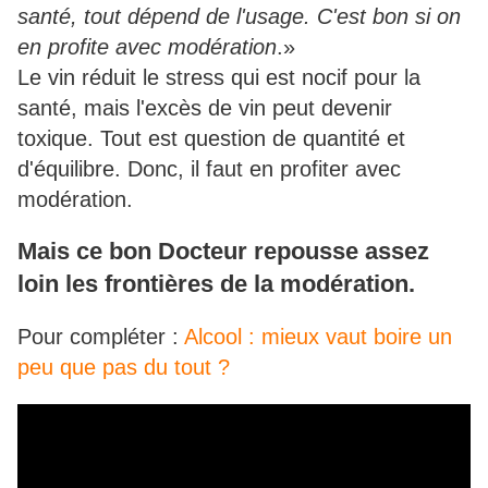
santé, tout dépend de l'usage. C'est bon si on
en profite avec modération
.»
Le vin réduit le stress qui est nocif pour la
santé, mais l'excès de vin peut devenir
toxique. Tout est question de quantité et
d'équilibre. Donc, il faut en profiter avec
modération.
Mais ce bon Docteur repousse assez
loin les frontières de la modération.
Pour compléter :
Alcool : mieux vaut boire un
peu que pas du tout ?