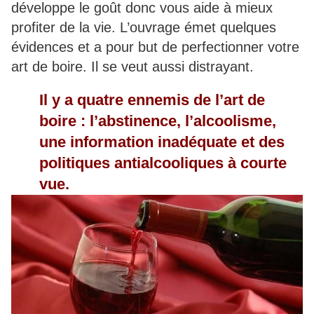
développe le goût donc vous aide à mieux
profiter de la vie. L’ouvrage émet quelques
évidences et a pour but de perfectionner votre
art de boire. Il se veut aussi distrayant.
Il y a quatre ennemis de l’art de
boire : l’abstinence, l’alcoolisme,
une information inadéquate et des
politiques antialcooliques à courte
vue.