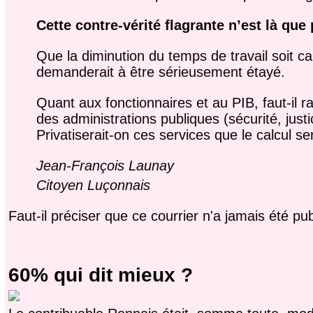
Cette contre-vérité flagrante n’est là que
Que la diminution du temps de travail soit 
demanderait à être sérieusement étayé.
Quant aux fonctionnaires et au PIB, faut-il 
des administrations publiques (sécurité, jus
Privatiserait-on ces services que le calcul s
Jean-François Launay
Citoyen Luçonnais
Faut-il préciser que ce courrier n'a jamais été p
60% qui dit mieux ?